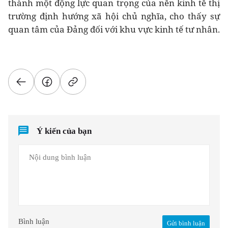
thành một động lực quan trọng của nền kinh tế thị
trường định hướng xã hội chủ nghĩa, cho thấy sự
quan tâm của Đảng đối với khu vực kinh tế tư nhân.
Ý kiến của bạn
Bình luận
Gửi bình luận