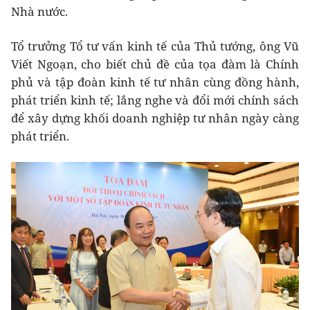
Nhà nước.
Tổ trưởng Tổ tư vấn kinh tế của Thủ tướng, ông Vũ
Viết Ngoạn, cho biết chủ đề của tọa đàm là Chính
phủ và tập đoàn kinh tế tư nhân cùng đồng hành,
phát triển kinh tế; lắng nghe và đổi mới chính sách
để xây dựng khối doanh nghiệp tư nhân ngày càng
phát triển.