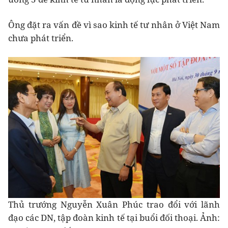
Ông đặt ra vấn đề vì sao kinh tế tư nhân ở Việt Nam
chưa phát triển.
Thủ trướng Nguyễn Xuân Phúc trao đổi với lãnh
đạo các DN, tập đoàn kinh tế tại buổi đối thoại. Ảnh: