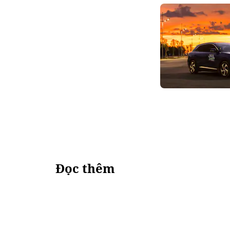
Đọc thêm