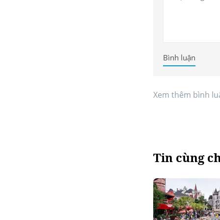
Bình luận
Xem thêm bình lu
Tin cùng c