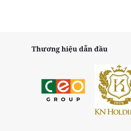
Thương hiệu dẫn đầu