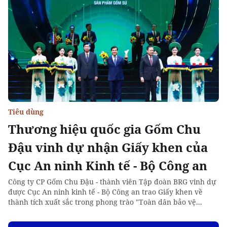
Tiêu dùng
Thương hiệu quốc gia Gốm Chu
Đậu vinh dự nhận Giấy khen của
Cục An ninh Kinh tế - Bộ Công an
Công ty CP Gốm Chu Đậu - thành viên Tập đoàn BRG vinh dự
được Cục An ninh kinh tế - Bộ Công an trao Giấy khen về
thành tích xuất sắc trong phong trào "Toàn dân bảo vệ...