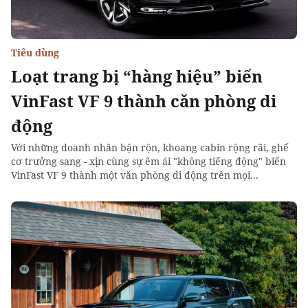
Tiêu dùng
Loạt trang bị “hàng hiệu” biến
VinFast VF 9 thành căn phòng di
động
Với những doanh nhân bận rộn, khoang cabin rộng rãi, ghế
cơ trưởng sang - xịn cùng sự êm ái "không tiếng động" biến
VinFast VF 9 thành một văn phòng di động trên mọi...