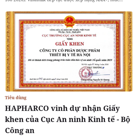
Tiêu dùng
HAPHARCO vinh dự nhận Giấy
khen của Cục An ninh Kinh tế - Bộ
Công an