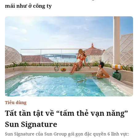
mái như ở công ty
Tiêu dùng
Tất tần tật về “tấm thẻ vạn năng”
Sun Signature
Sun Signature của Sun Group gói gọn đặc quyền 6 lĩnh vực: