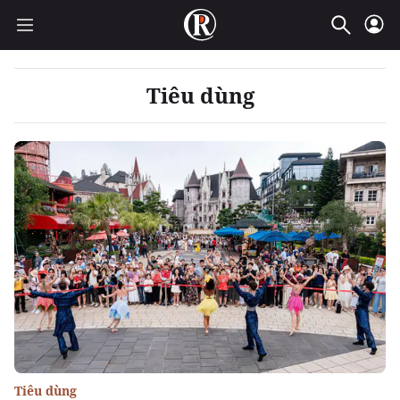
Tiêu dùng
Tiêu dùng