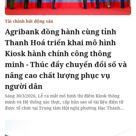
Tài chính bất động sản
Agribank đồng hành cùng tỉnh
Thanh Hoá triển khai mô hình
Kiosk hành chính công thông
minh - Thúc đẩy chuyển đổi số và
nâng cao chất lượng phục vụ
người dân
Sáng 30/3/2026, Lễ ra mắt mô hình thí điểm Kiosk thông
minh và Hệ thống xác thực, cấp bản sao số tài liệu điện tử
được tổ chức tại Trung tâm Hội nghị phường Hạc Thành...