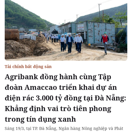
Tài chính bất động sản
Agribank đồng hành cùng Tập
đoàn Amaccao triển khai dự án
điện rác 3.000 tỷ đồng tại Đà Nẵng:
Khẳng định vai trò tiên phong
trong tín dụng xanh
Sáng 19/3, tại TP. Đà Nẵng, Ngân hàng Nông nghiệp và Phát