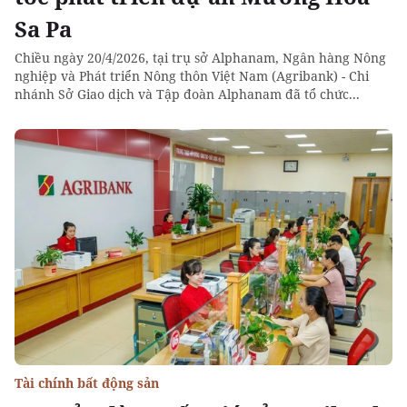
Sa Pa
Chiều ngày 20/4/2026, tại trụ sở Alphanam, Ngân hàng Nông
nghiệp và Phát triển Nông thôn Việt Nam (Agribank) - Chi
nhánh Sở Giao dịch và Tập đoàn Alphanam đã tổ chức...
Tài chính bất động sản