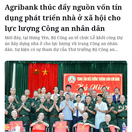
Agribank thúc đẩy nguồn vốn tín
dụng phát triển nhà ở xã hội cho
lực lượng Công an nhân dân
Mới đây, tại Hưng Yên, Bộ Công an tổ chức Lễ khởi công Dự
án Xây dựng nhà ở cho lực lượng vũ trang Công an nhân
dân. Sự kiện có sự tham dự của Thứ trưởng Bộ Công an...