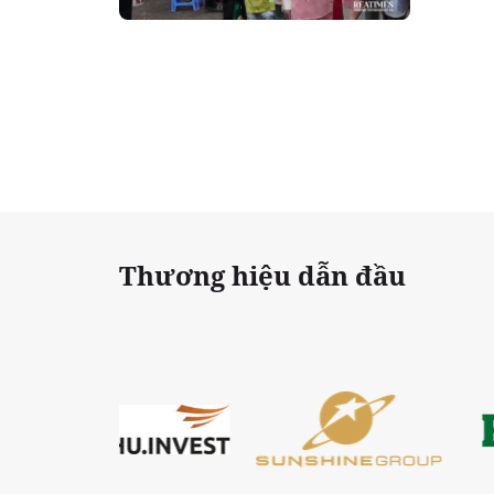
mở từ
Thương hiệu dẫn đầu