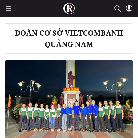
ĐOÀN CƠ SỞ VIETCOMBANH
QUẢNG NAM