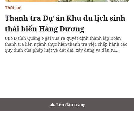
Thời sự
Thanh tra Dự án Khu du lịch sinh
thái biển Hàng Dương
UBND tỉnh Quảng Ngãi vừa ra quyết định thành lập Đoàn
thanh tra liên ngành thực hiện thanh tra việc chấp hành các
quy định của pháp luật về đất đai, xây dựng và đầu tư...
Lên đầu trang