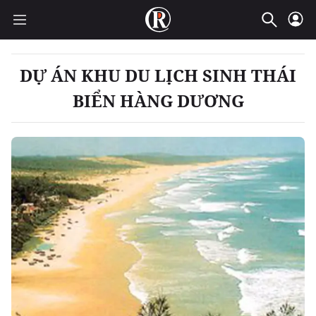
DỰ ÁN KHU DU LỊCH SINH THÁI
BIỂN HÀNG DƯƠNG