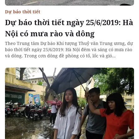
Dự báo thời tiết
Dự báo thời tiết ngày 25/6/2019: Hà
Nội có mưa rào và dông
Theo Trung tâm Dự báo Khí tượng Thuỷ văn Trung ương, dự
báo thời tiết ngày 25/6/2019: Hà Nội đêm và sáng có mưa rào
và dông. Trong cơn dông đề phòng có tố, lốc và gió...