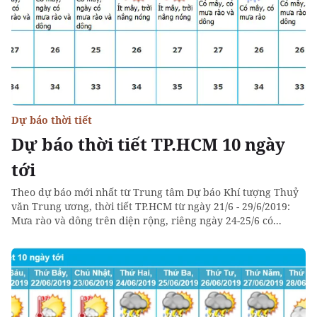
Dự báo thời tiết
Dự báo thời tiết TP.HCM 10 ngày
tới
Theo dự báo mới nhất từ Trung tâm Dự báo Khí tượng Thuỷ
văn Trung ương, thời tiết TP.HCM từ ngày 21/6 - 29/6/2019:
Mưa rào và dông trên diện rộng, riêng ngày 24-25/6 có...