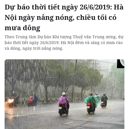
Dự báo thời tiết ngày 26/6/2019: Hà
Nội ngày nắng nóng, chiều tối có
mưa dông
Theo Trung tâm Dự báo Khí tượng Thuỷ văn Trung ương, dự
báo thời tiết ngày 26/6/2019: Hà Nội đêm và sáng có mưa rào
và dông, ngày trời nắng nóng.