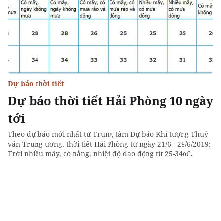
Dự báo thời tiết
Dự báo thời tiết Hải Phòng 10 ngày
tới
Theo dự báo mới nhất từ Trung tâm Dự báo Khí tượng Thuỷ
văn Trung ương, thời tiết Hải Phòng từ ngày 21/6 - 29/6/2019:
Trời nhiều mây, có nắng, nhiệt độ dao động từ 25-34oC.