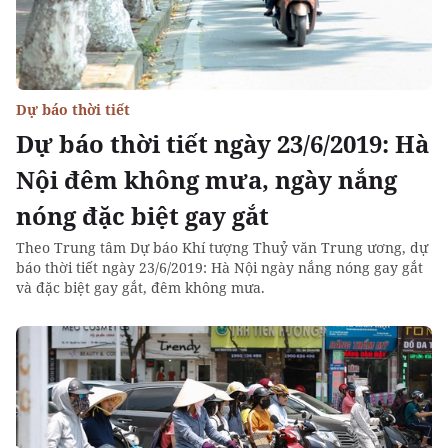
Dự báo thời tiết
Dự báo thời tiết ngày 23/6/2019: Hà
Nội đêm không mưa, ngày nắng
nóng đặc biệt gay gắt
Theo Trung tâm Dự báo Khí tượng Thuỷ văn Trung ương, dự
báo thời tiết ngày 23/6/2019: Hà Nội ngày nắng nóng gay gắt
và đặc biệt gay gắt, đêm không mưa.