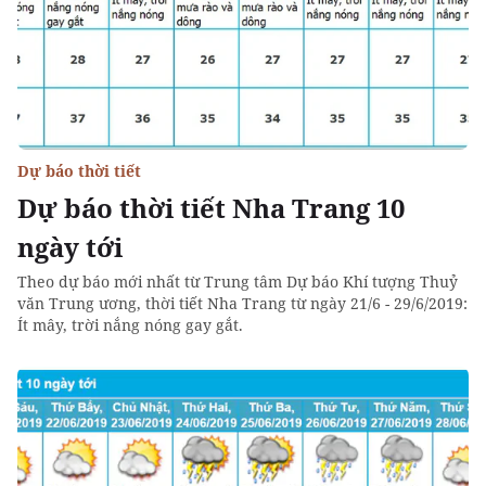
Dự báo thời tiết
Dự báo thời tiết Nha Trang 10
ngày tới
Theo dự báo mới nhất từ Trung tâm Dự báo Khí tượng Thuỷ
văn Trung ương, thời tiết Nha Trang từ ngày 21/6 - 29/6/2019:
Ít mây, trời nắng nóng gay gắt.