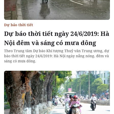
Dự báo thời tiết
Dự báo thời tiết ngày 24/6/2019: Hà
Nội đêm và sáng có mưa dông
Theo Trung tâm Dự báo Khí tượng Thuỷ văn Trung ương, dự
báo thời tiết ngày 24/6/2019: Hà Nội ngày nắng nóng. đêm và
sáng có mưa dông.