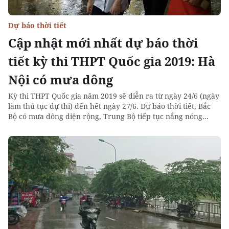
Dự báo thời tiết
Cập nhật mới nhất dự báo thời
tiết kỳ thi THPT Quốc gia 2019: Hà
Nội có mưa dông
Kỳ thi THPT Quốc gia năm 2019 sẽ diễn ra từ ngày 24/6 (ngày
làm thủ tục dự thi) đến hết ngày 27/6. Dự báo thời tiết, Bắc
Bộ có mưa dông diện rộng, Trung Bộ tiếp tục nắng nóng...