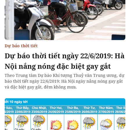
Dự báo thời tiết
Dự báo thời tiết ngày 22/6/2019: Hà
Nội nắng nóng đặc biệt gay gắt
Theo Trung tâm Dự báo Khí tượng Thuỷ văn Trung ương, dự
báo thời tiết ngày 22/6/2019: Hà Nội ngày nắng nóng gay gắt
và đặc biệt gay gắt, đêm không mưa.