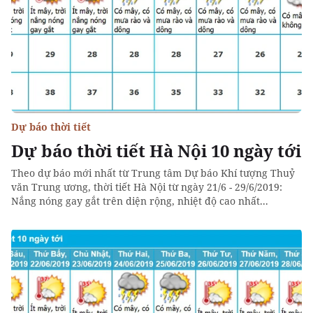
Dự báo thời tiết
Dự báo thời tiết Hà Nội 10 ngày tới
Theo dự báo mới nhất từ Trung tâm Dự báo Khí tượng Thuỷ
văn Trung ương, thời tiết Hà Nội từ ngày 21/6 - 29/6/2019:
Nắng nóng gay gắt trên diện rộng, nhiệt độ cao nhất...