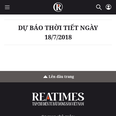
DỰ BÁO THỜI TIẾT NGÀY
18/7/2018
Lên đầu trang