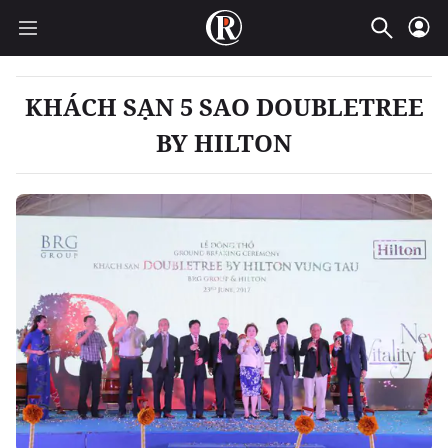
KHÁCH SẠN 5 SAO DOUBLETREE
BY HILTON