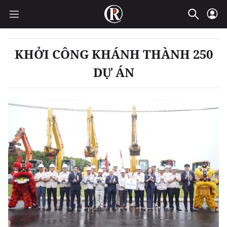
KHỞI CÔNG KHÁNH THÀNH 250
DỰ ÁN