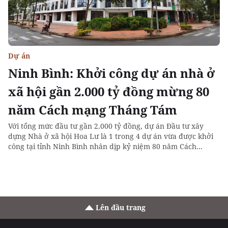
Dự án
Ninh Bình: Khởi công dự án nhà ở
xã hội gần 2.000 tỷ đồng mừng 80
năm Cách mạng Tháng Tám
Với tổng mức đầu tư gần 2.000 tỷ đồng, dự án Đầu tư xây
dựng Nhà ở xã hội Hoa Lư là 1 trong 4 dự án vừa được khởi
công tại tỉnh Ninh Bình nhân dịp kỷ niệm 80 năm Cách...
Lên đầu trang