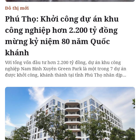
Đô thị mới
Phú Thọ: Khởi công dự án khu
công nghiệp hơn 2.200 tỷ đồng
mừng kỷ niệm 80 năm Quốc
khánh
Với tổng vốn đầu tư hơn 2.200 tỷ đồng, dự án khu công
nghiệp Nam Bình Xuyên Green Park là một trong 7 dự án
được khởi công, khánh thành tại tỉnh Phú Thọ nhân dịp...