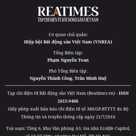
Cơ quan chủ quản:
Hiệp hội Bất động sản Việt Nam (VNREA)
Tổng Biên tập:
Phạm Nguyễn Toan
Phó Tổng Biên tập:
Nguyễn Thành Công, Trần Minh Huệ
Tạp chí điện tử Bất động sản Việt Nam (Reatimes.vn) -
ISSN
2615-9406
Giấy phép xuất bản báo chí điện tử số 388/GP-BTTTT do Bộ
Thông tin và truyền thông cấp ngày 21/7/2016
Toà soạn: Tầng 6, khu Văn phòng A3, tòa nhà Ecolife Capitol,