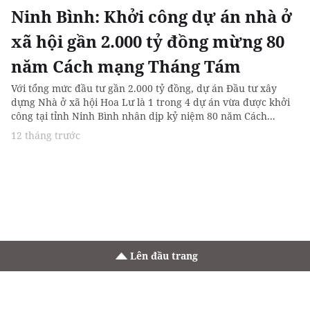
Ninh Bình: Khởi công dự án nhà ở
xã hội gần 2.000 tỷ đồng mừng 80
năm Cách mạng Tháng Tám
Với tổng mức đầu tư gần 2.000 tỷ đồng, dự án Đầu tư xây
dựng Nhà ở xã hội Hoa Lư là 1 trong 4 dự án vừa được khởi
công tại tỉnh Ninh Bình nhân dịp kỷ niệm 80 năm Cách...
12 tháng trước
Lên đầu trang