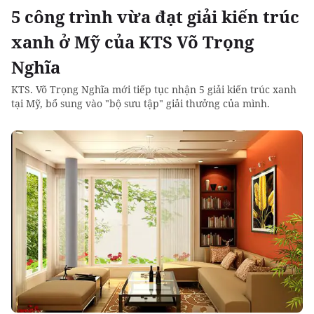
5 công trình vừa đạt giải kiến trúc
xanh ở Mỹ của KTS Võ Trọng
Nghĩa
KTS. Võ Trọng Nghĩa mới tiếp tục nhận 5 giải kiến trúc xanh
tại Mỹ, bổ sung vào "bộ sưu tập" giải thưởng của mình.