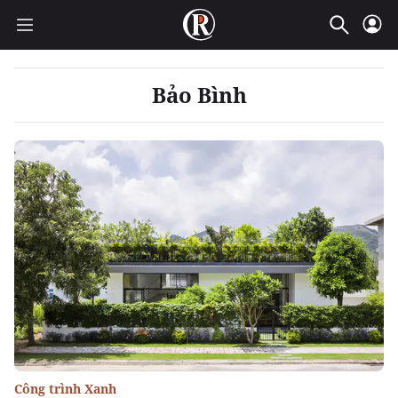
Bảo Bình
Công trình Xanh