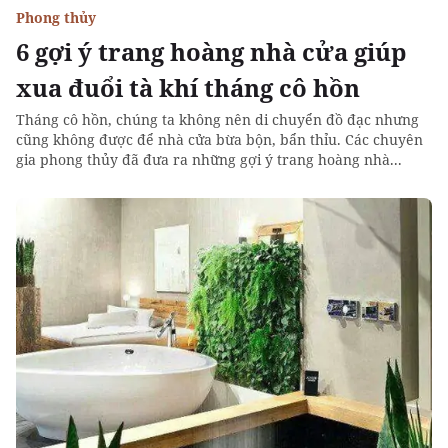
Phong thủy
6 gợi ý trang hoàng nhà cửa giúp
xua đuổi tà khí tháng cô hồn
Tháng cô hồn, chúng ta không nên di chuyển đồ đạc nhưng
cũng không được để nhà cửa bừa bộn, bẩn thỉu. Các chuyên
gia phong thủy đã đưa ra những gợi ý trang hoàng nhà...