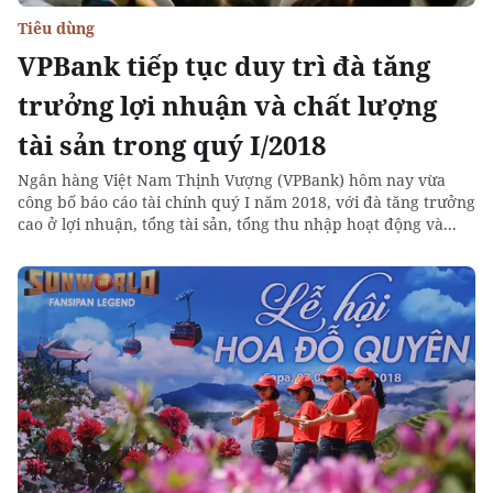
Tiêu dùng
VPBank tiếp tục duy trì đà tăng
trưởng lợi nhuận và chất lượng
tài sản trong quý I/2018
Ngân hàng Việt Nam Thịnh Vượng (VPBank) hôm nay vừa
công bố báo cáo tài chính quý I năm 2018, với đà tăng trưởng
cao ở lợi nhuận, tổng tài sản, tổng thu nhập hoạt động và...