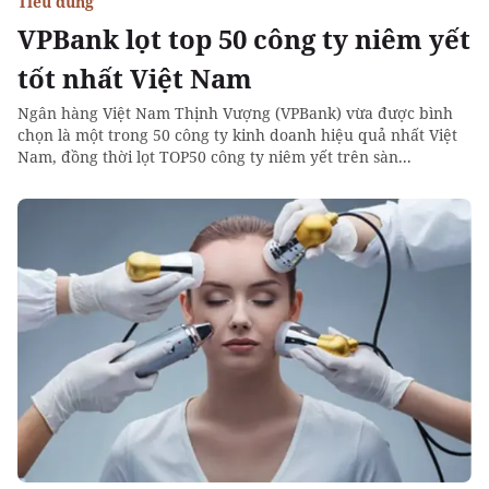
Tiêu dùng
VPBank lọt top 50 công ty niêm yết
tốt nhất Việt Nam
Ngân hàng Việt Nam Thịnh Vượng (VPBank) vừa được bình
chọn là một trong 50 công ty kinh doanh hiệu quả nhất Việt
Nam, đồng thời lọt TOP50 công ty niêm yết trên sàn...