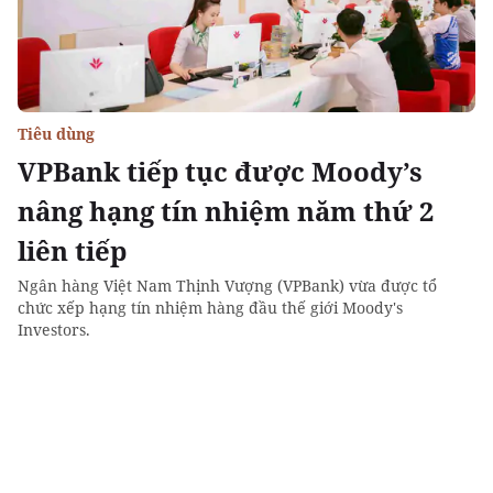
Tiêu dùng
VPBank tiếp tục được Moody’s
nâng hạng tín nhiệm năm thứ 2
liên tiếp
Ngân hàng Việt Nam Thịnh Vượng (VPBank) vừa được tổ
chức xếp hạng tín nhiệm hàng đầu thế giới Moody's
Investors.