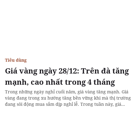
Tiêu dùng
Giá vàng ngày 28/12: Trên đà tăng
mạnh, cao nhất trong 4 tháng
Trong những ngày nghỉ cuối năm, giá vàng tăng mạnh. Giá
vàng đang trong xu hướng tăng bền vững khi mà thị trường
đang sôi động mua sắm dịp nghỉ lễ. Trong tuần này, giá...