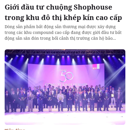
Giới đầu tư chuộng Shophouse
trong khu đô thị khép kín cao cấp
Dòng sản phẩm bất động sản thương mại được xây dựng
trong các khu compound cao cấp đang được giới đầu tư bất
động sản săn đón trong bối cảnh thị trường căn hộ bảo...