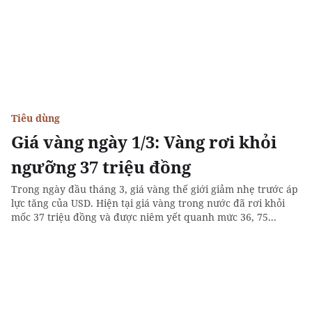
Tiêu dùng
Giá vàng ngày 1/3: Vàng rơi khỏi
ngưỡng 37 triệu đồng
Trong ngày đầu tháng 3, giá vàng thế giới giảm nhẹ trước áp
lực tăng của USD. Hiện tại giá vàng trong nước đã rơi khỏi
mốc 37 triệu đồng và được niêm yết quanh mức 36, 75...