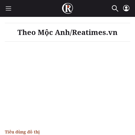
Theo Mộc Anh/Reatimes.vn
Tiêu dùng đô thị