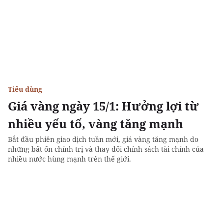
Tiêu dùng
Giá vàng ngày 15/1: Hưởng lợi từ
nhiều yếu tố, vàng tăng mạnh
Bắt đầu phiên giao dịch tuần mới, giá vàng tăng mạnh do
những bất ổn chính trị và thay đổi chính sách tài chính của
nhiều nước hùng mạnh trên thế giới.