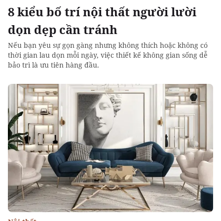
8 kiểu bố trí nội thất người lười
dọn dẹp cần tránh
Nếu bạn yêu sự gọn gàng nhưng không thích hoặc không có
thời gian lau dọn mỗi ngày, việc thiết kế không gian sống dễ
bảo trì là ưu tiên hàng đầu.