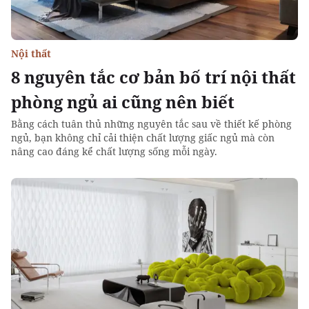
Nội thất
8 nguyên tắc cơ bản bố trí nội thất
phòng ngủ ai cũng nên biết
Bằng cách tuân thủ những nguyên tắc sau về thiết kế phòng
ngủ, bạn không chỉ cải thiện chất lượng giấc ngủ mà còn
nâng cao đáng kể chất lượng sống mỗi ngày.