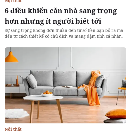
Nội thất
6 điều khiến căn nhà sang trọng
hơn nhưng ít người biết tới
Sự sang trọng không đơn thuần đến từ số tiền bạn bỏ ra mà
đến từ cách thiết kế có chủ đích và mang đậm tính cá nhân.
Nội thất