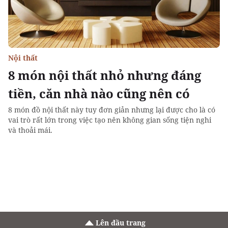
Nội thất
8 món nội thất nhỏ nhưng đáng
tiền, căn nhà nào cũng nên có
8 món đồ nội thất này tuy đơn giản nhưng lại được cho là có
vai trò rất lớn trong việc tạo nên không gian sống tiện nghi
và thoải mái.
Lên đầu trang