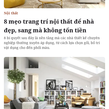
Nội thất
8 mẹo trang trí nội thất để nhà
đẹp, sang mà không tốn tiền
8 bí quyết sau đây là nền tảng mà các nhà thiết kế chuyên
nghiệp thường xuyên áp dụng, từ cách lựa chọn gối, bố trí
vật dụng cho đến phối màu.