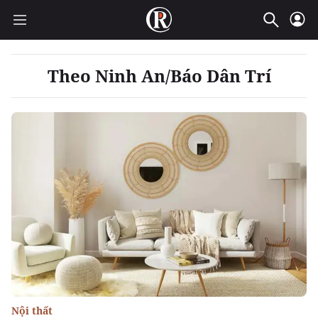
Theo Ninh An/Báo Dân Trí
Nội thất