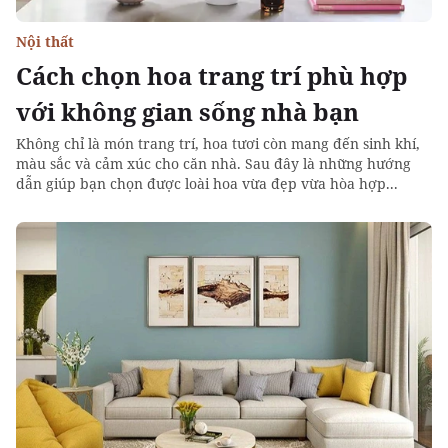
Nội thất
Cách chọn hoa trang trí phù hợp
với không gian sống nhà bạn
Không chỉ là món trang trí, hoa tươi còn mang đến sinh khí,
màu sắc và cảm xúc cho căn nhà. Sau đây là những hướng
dẫn giúp bạn chọn được loài hoa vừa đẹp vừa hòa hợp...