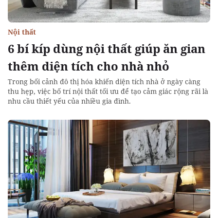
Nội thất
6 bí kíp dùng nội thất giúp ăn gian
thêm diện tích cho nhà nhỏ
Trong bối cảnh đô thị hóa khiến diện tích nhà ở ngày càng
thu hẹp, việc bố trí nội thất tối ưu để tạo cảm giác rộng rãi là
nhu cầu thiết yếu của nhiều gia đình.