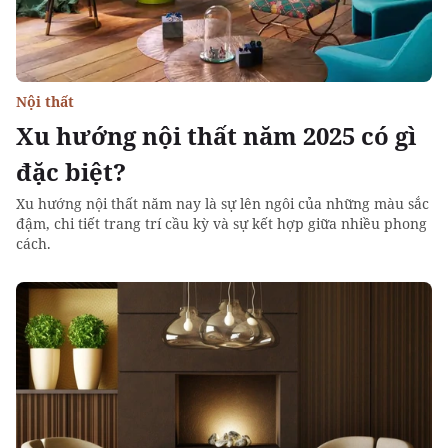
Nội thất
Xu hướng nội thất năm 2025 có gì
đặc biệt?
Xu hướng nội thất năm nay là sự lên ngôi của những màu sắc
đậm, chi tiết trang trí cầu kỳ và sự kết hợp giữa nhiều phong
cách.