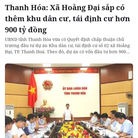
Thanh Hóa: Xã Hoằng Đại sắp có
thêm khu dân cư, tái định cư hơn
900 tỷ đồng
UBND tỉnh Thanh Hóa vừa có Quyết định chấp thuận chủ
trương đầu tư dự án Khu dân cư, tái định cư số 02 xã Hoằng
Đại, TP. Thanh Hoá. Theo đó, dự án có vốn đầu tư hơn 900...