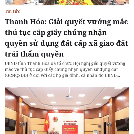
Tin tức
Thanh Hóa: Giải quyết vướng mắc
thủ tục cấp giấy chứng nhận
quyền sử dụng đất cấp xã giao đất
trái thẩm quyền
UBND tỉnh Thanh Hóa đã tổ chức Hội nghị giải quyết vướng
mắc về thủ tục cấp Giấy chứng nhận quyền sử dụng đất
(GCNQSDĐ) ở đối với các hộ gia đình, cá nhân do UBND...