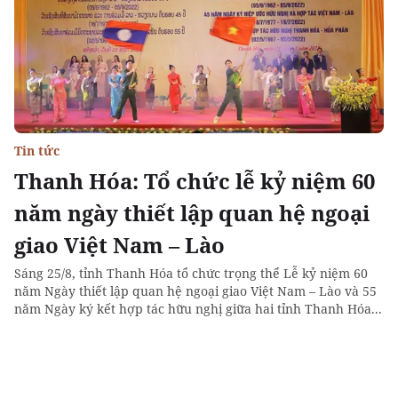
Tin tức
Thanh Hóa: Tổ chức lễ kỷ niệm 60
năm ngày thiết lập quan hệ ngoại
giao Việt Nam – Lào
Sáng 25/8, tỉnh Thanh Hóa tổ chức trọng thể Lễ kỷ niệm 60
năm Ngày thiết lập quan hệ ngoại giao Việt Nam – Lào và 55
năm Ngày ký kết hợp tác hữu nghị giữa hai tỉnh Thanh Hóa...