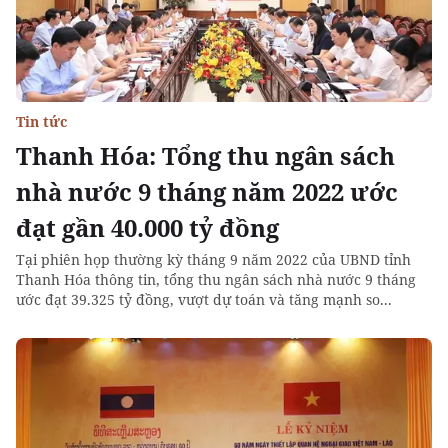
Tin tức
Thanh Hóa: Tổng thu ngân sách
nhà nước 9 tháng năm 2022 ước
đạt gần 40.000 tỷ đồng
Tại phiên họp thường kỳ tháng 9 năm 2022 của UBND tỉnh
Thanh Hóa thông tin, tổng thu ngân sách nhà nước 9 tháng
ước đạt 39.325 tỷ đồng, vượt dự toán và tăng mạnh so...