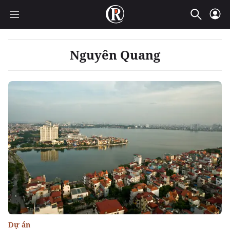
Nguyên Quang
Dự án