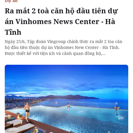
Dự án
Ra mắt 2 toà căn hộ đầu tiên dự
án Vinhomes News Center - Hà
Tĩnh
Ngày 25/6, Tập đoàn Vingroup chính thức ra mắt 2 tòa căn
hộ đầu tiên thuộc dự án Vinhomes New Center - Hà Tĩnh.
Được thiết kế với tiện ích và cảnh quan đồng bộ,...