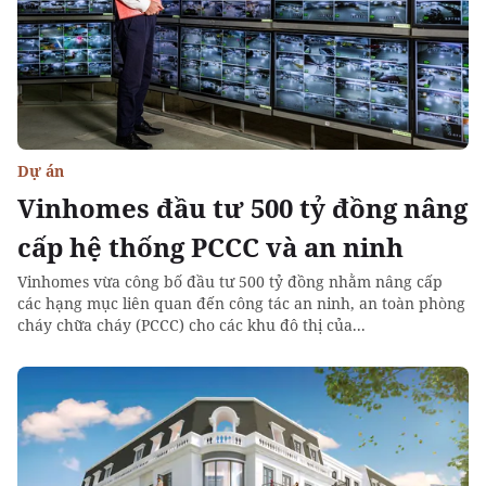
Dự án
Vinhomes đầu tư 500 tỷ đồng nâng
cấp hệ thống PCCC và an ninh
Vinhomes vừa công bố đầu tư 500 tỷ đồng nhằm nâng cấp
các hạng mục liên quan đến công tác an ninh, an toàn phòng
cháy chữa cháy (PCCC) cho các khu đô thị của...