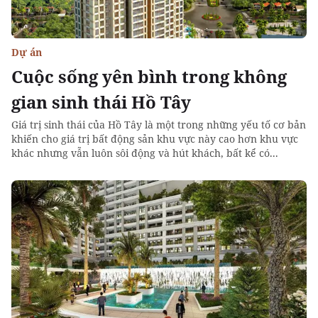
Dự án
Cuộc sống yên bình trong không
gian sinh thái Hồ Tây
Giá trị sinh thái của Hồ Tây là một trong những yếu tố cơ bản
khiến cho giá trị bất động sản khu vực này cao hơn khu vực
khác nhưng vẫn luôn sôi động và hút khách, bất kể có...