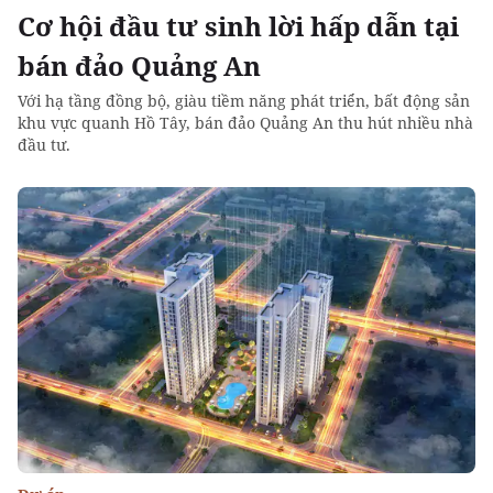
Cơ hội đầu tư sinh lời hấp dẫn tại
bán đảo Quảng An
Với hạ tầng đồng bộ, giàu tiềm năng phát triển, bất động sản
khu vực quanh Hồ Tây, bán đảo Quảng An thu hút nhiều nhà
đầu tư.