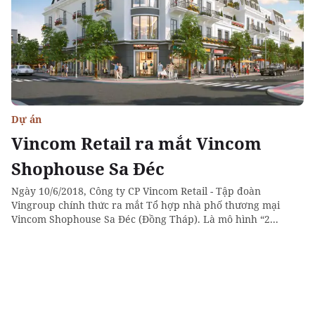
Dự án
Vincom Retail ra mắt Vincom
Shophouse Sa Đéc
Ngày 10/6/2018, Công ty CP Vincom Retail - Tập đoàn
Vingroup chính thức ra mắt Tổ hợp nhà phố thương mại
Vincom Shophouse Sa Đéc (Đồng Tháp). Là mô hình “2...