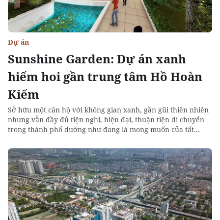
Dự án
Sunshine Garden: Dự án xanh
hiếm hoi gần trung tâm Hồ Hoàn
Kiếm
Sở hữu một căn hộ với không gian xanh, gần gũi thiên nhiên
nhưng vẫn đầy đủ tiện nghi, hiện đại, thuận tiện di chuyển
trong thành phố dường như đang là mong muốn của tất...