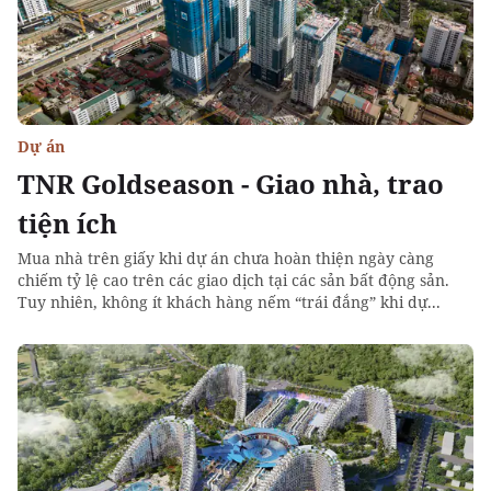
Dự án
TNR Goldseason - Giao nhà, trao
tiện ích
Mua nhà trên giấy khi dự án chưa hoàn thiện ngày càng
chiếm tỷ lệ cao trên các giao dịch tại các sản bất động sản.
Tuy nhiên, không ít khách hàng nếm “trái đắng” khi dự...