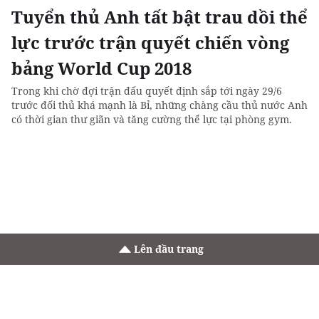
Tuyển thủ Anh tất bật trau dồi thể
lực trước trận quyết chiến vòng
bảng World Cup 2018
Trong khi chờ đợi trận đấu quyết định sắp tới ngày 29/6
trước đối thủ khá mạnh là Bỉ, những chàng cầu thủ nước Anh
có thời gian thư giãn và tăng cường thể lực tại phòng gym.
Lên đầu trang