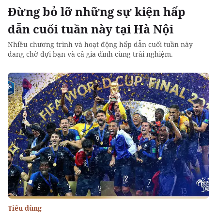
Đừng bỏ lỡ những sự kiện hấp
dẫn cuối tuần này tại Hà Nội
Nhiều chương trình và hoạt động hấp dẫn cuối tuần này
đang chờ đợi bạn và cả gia đình cùng trải nghiệm.
Tiêu dùng