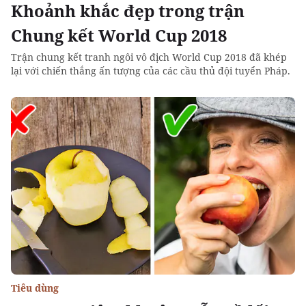
Khoảnh khắc đẹp trong trận
Chung kết World Cup 2018
Trận chung kết tranh ngôi vô địch World Cup 2018 đã khép
lại với chiến thắng ấn tượng của các cầu thủ đội tuyển Pháp.
Tiêu dùng