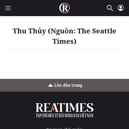
Thu Thủy (Nguồn: The Seattle
Times)
Lên đầu trang