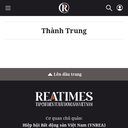
Thành Trung
Lên đầu trang
Cơ quan chủ quản:
Hiệp hội Bất động sản Việt Nam (VNREA)