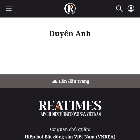
Duyên Anh
Lên đầu trang
Cơ quan chủ quản:
Hiệp hội Bất động sản Việt Nam (VNREA)