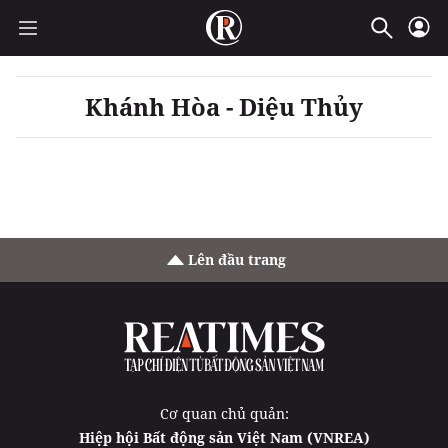
Khánh Hòa - Diệu Thủy
Lên đầu trang
Cơ quan chủ quản:
Hiệp hội Bất động sản Việt Nam (VNREA)