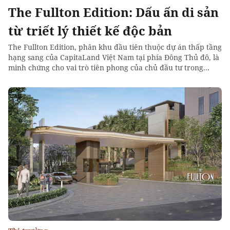
The Fullton Edition: Dấu ấn di sản
từ triết lý thiết kế độc bản
The Fullton Edition, phân khu đầu tiên thuộc dự án thấp tầng
hạng sang của CapitaLand Việt Nam tại phía Đông Thủ đô, là
minh chứng cho vai trò tiên phong của chủ đầu tư trong...