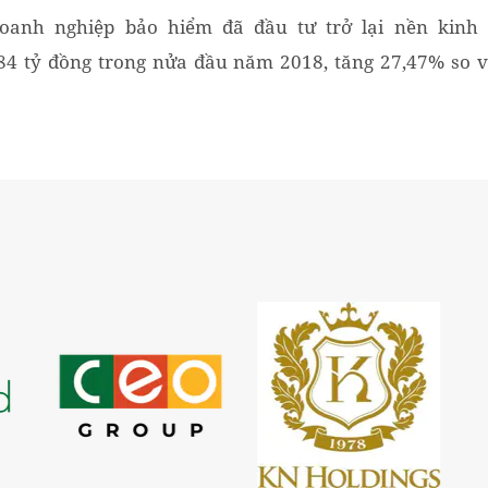
oanh nghiệp bảo hiểm đã đầu tư trở lại nền kinh 
84 tỷ đồng trong nửa đầu năm 2018, tăng 27,47% so v
kỳ năm 2017...