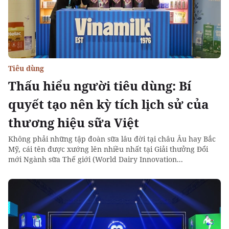
Tiêu dùng
Thấu hiểu người tiêu dùng: Bí
quyết tạo nên kỳ tích lịch sử của
thương hiệu sữa Việt
Không phải những tập đoàn sữa lâu đời tại châu Âu hay Bắc
Mỹ, cái tên được xướng lên nhiều nhất tại Giải thưởng Đổi
mới Ngành sữa Thế giới (World Dairy Innovation...