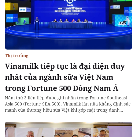
Thị trường
Vinamilk tiếp tục là đại diện duy
nhất của ngành sữa Việt Nam
trong Fortune 500 Đông Nam Á
Năm thứ 3 liên tiếp được ghi nhận trong Fortune Southeast
Asia 500 (Fortune SEA 500), Vinamilk lần nữa khẳng định sức
mạnh của thương hiệu sữa Việt khi góp mặt trong danh...