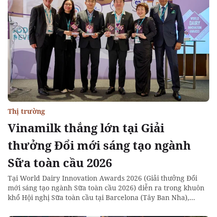
Thị trường
Vinamilk thắng lớn tại Giải
thưởng Đổi mới sáng tạo ngành
Sữa toàn cầu 2026
Tại World Dairy Innovation Awards 2026 (Giải thưởng Đổi
mới sáng tạo ngành Sữa toàn cầu 2026) diễn ra trong khuôn
khổ Hội nghị Sữa toàn cầu tại Barcelona (Tây Ban Nha),...