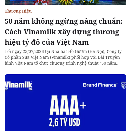
Thương Hiệu
50 năm không ngừng nâng chuẩn:
Cách Vinamilk xây dựng thương
hiệu tỷ đô của Việt Nam
Tối ngày 23/07/2026 tại Nhà hát Hồ Gươm (Hà Nội), Công ty
Cổ phần Sữa Việt Nam (Vinamilk) phối hợp với Đài Truyền
hình Việt Nam tổ chức chương trình nghệ thuật “50 năm...