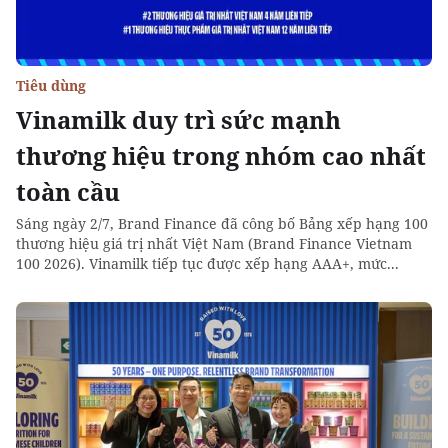
Tiêu dùng
Vinamilk duy trì sức mạnh
thương hiệu trong nhóm cao nhất
toàn cầu
Sáng ngày 2/7, Brand Finance đã công bố Bảng xếp hạng 100
thương hiệu giá trị nhất Việt Nam (Brand Finance Vietnam
100 2026). Vinamilk tiếp tục được xếp hạng AAA+, mức...