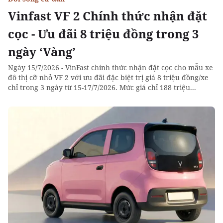
Vinfast VF 2 Chính thức nhận đặt
cọc - Ưu đãi 8 triệu đồng trong 3
ngày ‘Vàng’
Ngày 15/7/2026 - VinFast chính thức nhận đặt cọc cho mẫu xe
đô thị cỡ nhỏ VF 2 với ưu đãi đặc biệt trị giá 8 triệu đồng/xe
chỉ trong 3 ngày từ 15-17/7/2026. Mức giá chỉ 188 triệu...