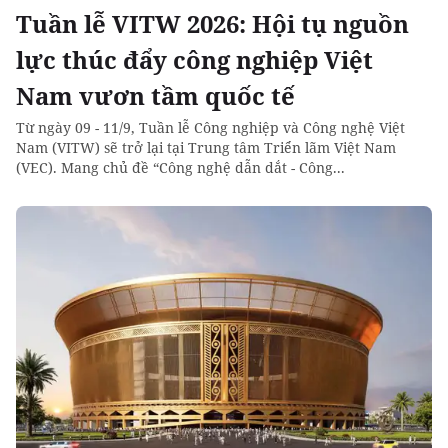
Tuần lễ VITW 2026: Hội tụ nguồn
lực thúc đẩy công nghiệp Việt
Nam vươn tầm quốc tế
Từ ngày 09 - 11/9, Tuần lễ Công nghiệp và Công nghệ Việt
Nam (VITW) sẽ trở lại tại Trung tâm Triển lãm Việt Nam
(VEC). Mang chủ đề “Công nghệ dẫn dắt - Công...