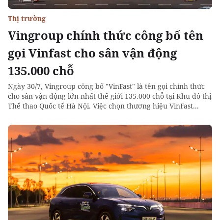
Thị trường
Vingroup chính thức công bố tên
gọi Vinfast cho sân vận động
135.000 chỗ
Ngày 30/7, Vingroup công bố "VinFast" là tên gọi chính thức
cho sân vận động lớn nhất thế giới 135.000 chỗ tại Khu đô thị
Thể thao Quốc tế Hà Nội. Việc chọn thương hiệu VinFast...