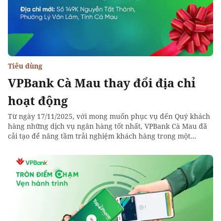
Tiêu dùng
VPBank Cà Mau thay đổi địa chỉ
hoạt động
Từ ngày 17/11/2025, với mong muốn phục vụ đến Quý khách
hàng những dịch vụ ngân hàng tốt nhất, VPBank Cà Mau đã
cải tạo để nâng tầm trải nghiệm khách hàng trong một...