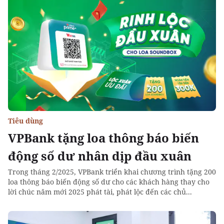
Tiêu dùng
VPBank tặng loa thông báo biến
động số dư nhân dịp đầu xuân
Trong tháng 2/2025, VPBank triển khai chương trình tặng 200
loa thông báo biến động số dư cho các khách hàng thay cho
lời chúc năm mới 2025 phát tài, phát lộc đến các chủ...