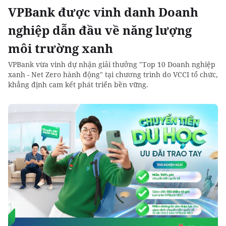
VPBank được vinh danh Doanh
nghiệp dẫn đầu về năng lượng
môi trường xanh
VPBank vừa vinh dự nhận giải thưởng "Top 10 Doanh nghiệp
xanh - Net Zero hành động" tại chương trình do VCCI tổ chức,
khẳng định cam kết phát triển bền vững.