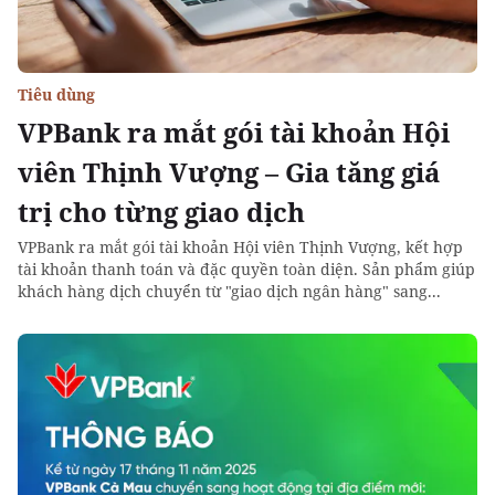
Tiêu dùng
VPBank ra mắt gói tài khoản Hội
viên Thịnh Vượng – Gia tăng giá
trị cho từng giao dịch
VPBank ra mắt gói tài khoản Hội viên Thịnh Vượng, kết hợp
tài khoản thanh toán và đặc quyền toàn diện. Sản phẩm giúp
khách hàng dịch chuyển từ "giao dịch ngân hàng" sang...