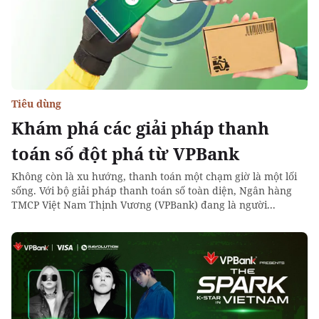
Tiêu dùng
Khám phá các giải pháp thanh
toán số đột phá từ VPBank
Không còn là xu hướng, thanh toán một chạm giờ là một lối
sống. Với bộ giải pháp thanh toán số toàn diện, Ngân hàng
TMCP Việt Nam Thịnh Vương (VPBank) đang là người...