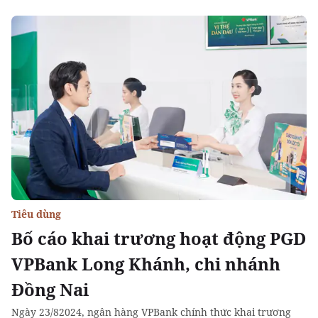
Tiêu dùng
Bố cáo khai trương hoạt động PGD
VPBank Long Khánh, chi nhánh
Đồng Nai
Ngày 23/82024, ngân hàng VPBank chính thức khai trương