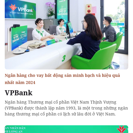
Ngân hàng cho vay bất động sản minh bạch và hiệu quả
nhất năm 2024
VPBank
Ngân hàng Thương mại cổ phần Việt Nam Thịnh Vượng
(VPBank) được thành lập năm 1993, là một trong những ngân
hàng thương mại cổ phần có lịch sử lâu đời ở Việt Nam.