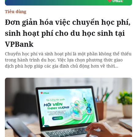
Tiêu dùng
Đơn giản hóa việc chuyển học phí,
sinh hoạt phí cho du học sinh tại
VPBank
Chuyển học phí và sinh hoạt phí là một phần không thể thiếu
trong hành trình du học. Việc lựa chọn phương thức giao
dịch phù hợp giúp các gia đình chủ động hơn về thời...