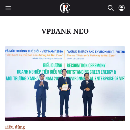
VPBANK NEO
Tiêu dùng