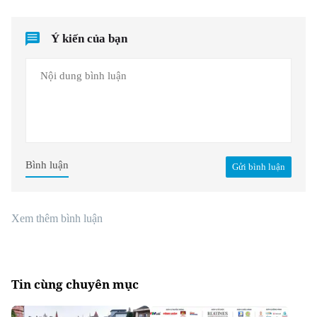
Ý kiến của bạn
Bình luận
Gửi bình luận
Xem thêm bình luận
Tin cùng chuyên mục