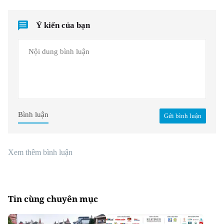
Ý kiến của bạn
Bình luận
Gửi bình luận
Xem thêm bình luận
Tin cùng chuyên mục