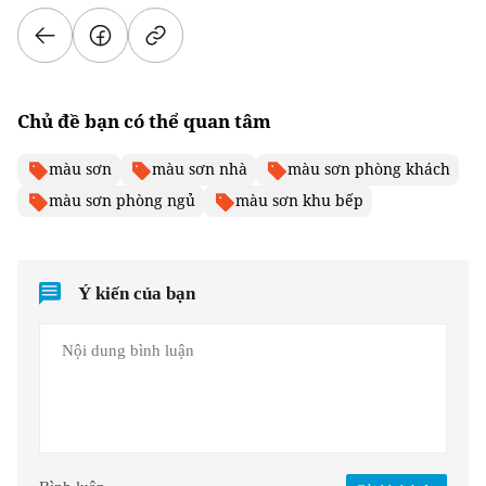
Chủ đề bạn có thể quan tâm
màu sơn
màu sơn nhà
màu sơn phòng khách
màu sơn phòng ngủ
màu sơn khu bếp
Ý kiến của bạn