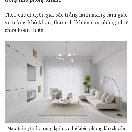
Theo các chuyên gia, sắc trắng lạnh mang cảm giác
vô trùng, khô khan, thậm chí khiến căn phòng như
chưa hoàn thiện.
Màu trắng tinh, trắng lạnh có thể biến phòng khách của