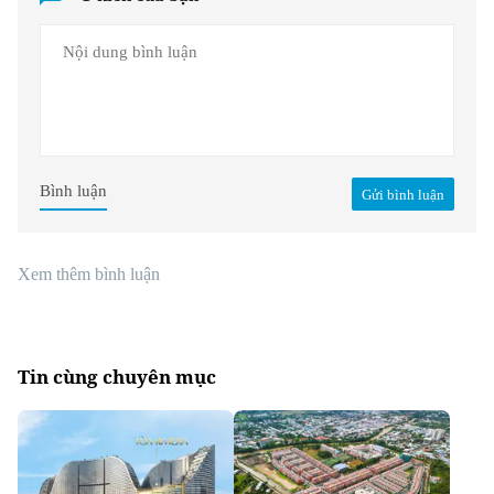
Bình luận
Gửi bình luận
Xem thêm bình luận
Tin cùng chuyên mục