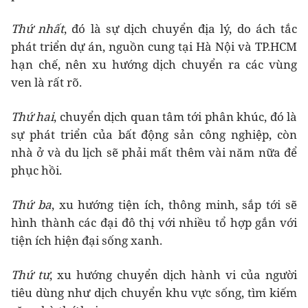
Thứ nhất
, đó là sự dịch chuyển địa lý, do ách tắc
phát triển dự án, nguồn cung tại Hà Nội và TP.HCM
hạn chế, nên xu hướng dịch chuyển ra các vùng
ven là rất rõ.
Thứ hai
, chuyển dịch quan tâm tới phân khúc, đó là
sự phát triển của bất động sản công nghiệp, còn
nhà ở và du lịch sẽ phải mất thêm vài năm nữa để
phục hồi.
Thứ ba
, xu hướng tiện ích, thông minh, sắp tới sẽ
hình thành các đại đô thị với nhiều tổ hợp gắn với
tiện ích hiện đại sống xanh.
Thứ tư
, xu hướng chuyển dịch hành vi của người
tiêu dùng như dịch chuyển khu vực sống, tìm kiếm