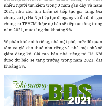
nhiều người tìm kiếm trong 3 năm gần đây và năm
2021, nhu cầu tìm kiếm sẽ tiếp tục gia tăng. Giá
chung cư tại Hà Nội tiếp tục đi ngang và ổn định, giá
chung cư TP.HCM được dự báo sẽ tiếp tục tăng trong
năm 2021, mức tăng đạt khoảng 9%.
Về phân khúc nhà riêng, nhà mặt phố, mức độ quan
tâm và giá cho thuê nhà riêng và nhà mặt phố sẽ
giảm đáng kể. Giá rao bán nhà riêng tại Hà Nội
được dự báo sẽ tăng trưởng trong năm 2021, đạt
khoảng 5%.