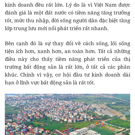
kinh doanh đều rất lớn. Lý do là vì Việt Nam được
đánh giá là một đất nước có tiềm năng tăng trưởng
tốt, mức thu nhập, đời sống người dân đặc biệt tầng
lớp trung lưu mới nổi phát triển rất nhanh.
Bên cạnh đó là sự thay đổi về cách sống, lối sống
tiện ích hơn, xanh hơn, an toàn hơn. Tất cả những
điều này cho thấy tiềm năng phát triển của thị
trường bất động sản là rất lớn, ở tất cả các phân
khúc. Chính vì vậy, cơ hội đầu tư kinh doanh dài
hạn ở lĩnh vực bất động sản là rất tốt.