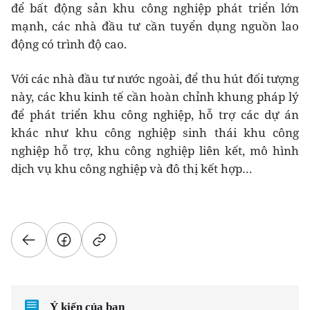
để bất động sản khu công nghiệp phát triển lớn
mạnh, các nhà đầu tư cần tuyển dụng nguồn lao
động có trình độ cao.
Với các nhà đầu tư nước ngoài, để thu hút đối tượng
này, các khu kinh tế cần hoàn chỉnh khung pháp lý
để phát triển khu công nghiệp, hỗ trợ các dự án
khác như khu công nghiệp sinh thái khu công
nghiệp hỗ trợ, khu công nghiệp liên kết, mô hình
dịch vụ khu công nghiệp và đô thị kết hợp…
Ý kiến của bạn