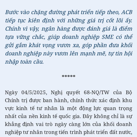
Bước vào chặng đường phát triển tiếp theo, ACB
tiếp tục kiên định với những giá trị cốt lõi ấy.
Chính vì vậy, ngân hàng được đánh giá là điểm
tựa vững chắc, giúp doanh nghiệp SME có thể
gửi gắm khát vọng vươn xa, góp phần đưa khối
doanh nghiệp này vươn lên mạnh mẽ, tự tin hội
nhập toàn cầu.
*****
Ngày 04/5/2025, Nghị quyết 68-NQ/TW của Bộ
Chính trị được ban hành, chính thức xác định khu
vực kinh tế tư nhân là một động lực quan trọng
nhất của nền kinh tế quốc gia. Đây không chỉ là sự
khẳng định vai trò ngày càng lớn của khối doanh
nghiệp tư nhân trong tiến trình phát triển đất nước,