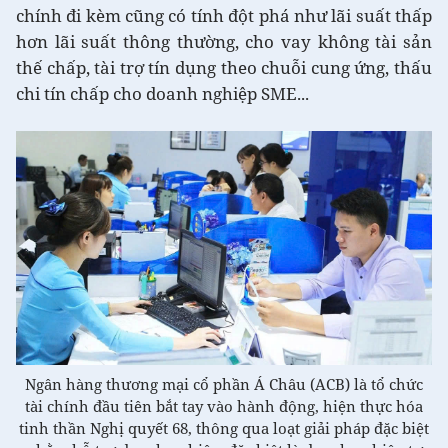
chính đi kèm cũng có tính đột phá như lãi suất thấp
hơn lãi suất thông thường, cho vay không tài sản
thế chấp, tài trợ tín dụng theo chuỗi cung ứng, thấu
chi tín chấp cho doanh nghiệp SME...
Ngân hàng thương mại cổ phần Á Châu (ACB) là tổ chức
tài chính đầu tiên bắt tay vào hành động, hiện thực hóa
tinh thần Nghị quyết 68, thông qua loạt giải pháp đặc biệt