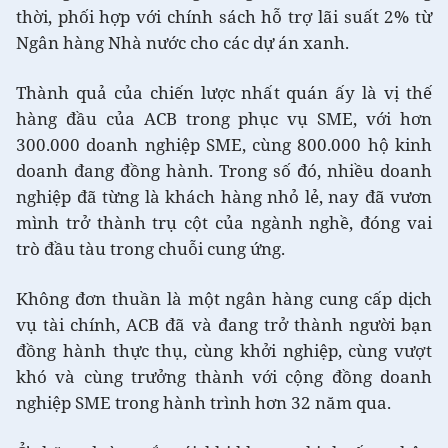
thời, phối hợp với chính sách hỗ trợ lãi suất 2% từ
Ngân hàng Nhà nước cho các dự án xanh.
Thành quả của chiến lược nhất quán ấy là vị thế
hàng đầu của ACB trong phục vụ SME, với hơn
300.000 doanh nghiệp SME, cùng 800.000 hộ kinh
doanh đang đồng hành. Trong số đó, nhiều doanh
nghiệp đã từng là khách hàng nhỏ lẻ, nay đã vươn
mình trở thành trụ cột của ngành nghề, đóng vai
trò đầu tàu trong chuỗi cung ứng.
Không đơn thuần là một ngân hàng cung cấp dịch
vụ tài chính, ACB đã và đang trở thành người bạn
đồng hành thực thụ, cùng khởi nghiệp, cùng vượt
khó và cùng trưởng thành với cộng đồng doanh
nghiệp SME trong hành trình hơn 32 năm qua.