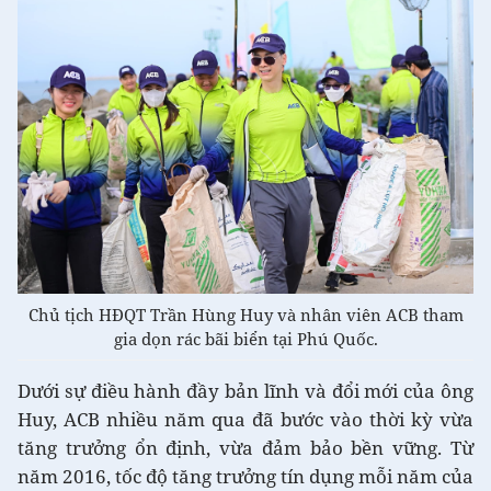
Chủ tịch HĐQT Trần Hùng Huy và nhân viên ACB tham
gia dọn rác bãi biển tại Phú Quốc.
Dưới sự điều hành đầy bản lĩnh và đổi mới của ông
Huy, ACB nhiều năm qua đã bước vào thời kỳ vừa
tăng trưởng ổn định, vừa đảm bảo bền vững. Từ
năm 2016, tốc độ tăng trưởng tín dụng mỗi năm của