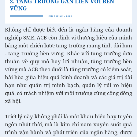
Không chỉ được biết đến là ngân hàng của doanh
nghiệp SME, ACB còn định vị thương hiệu của mình
bằng một chiến lược tăng trưởng mang tính dài hạn
- tăng trưởng bền vững. Khác với tăng trưởng đơn
thuần về quy mô hay lợi nhuận, tăng trưởng bền
vững mà ACB theo đuổi là tăng trưởng có kiểm soát,
hài hòa giữa hiệu quả kinh doanh và các giá trị dài
hạn như quản trị minh bạch, quản lý rủi ro hiệu
quả, có trách nhiệm với môi trường cùng cộng đồng
xã hội.
Triết lý này không phải là một khẩu hiệu hay tuyên
ngôn nhất thời, mà là kim chỉ nam xuyên suốt quá
trình vận hành và phát triển của ngân hàng, được