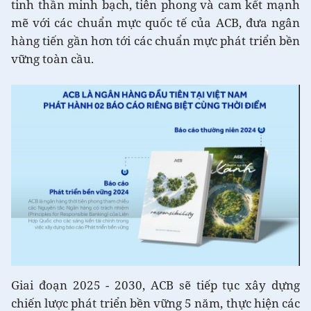
tinh thần minh bạch, tiên phong và cam kết mạnh
mẽ với các chuẩn mực quốc tế của ACB, đưa ngân
hàng tiến gần hơn tới các chuẩn mực phát triển bền
vững toàn cầu.
Giai đoạn 2025 - 2030, ACB sẽ tiếp tục xây dựng
chiến lược phát triển bền vững 5 năm, thực hiện các