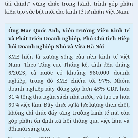
tài chính" vững chắc trong hành trình góp phần
kiến tạo sức bật mới cho kinh tế tư nhân Việt Nam.
Ông Mạc Quốc Anh, Viện trưởng Viện Kinh tế
và Phát triển Doanh nghiệp, Phó Chủ tịch Hiệp
hội Doanh nghiệp Nhỏ và Vừa Hà Nội
SME hiện là xương sống của nền kinh tế Việt
Nam. Theo Tổng cục Thống kê, tính đến tháng
6/2025, cả nước có khoảng 980.000 doanh
nghiệp, trong đó SME chiếm tới 97%. Nhóm
doanh nghiệp này đóng góp hơn 45% GDP, hơn
31% tổng thu ngân sách nhà nước, và tạo ra hơn
60% việc làm. Đây thực sự là lực lượng then chốt,
không chỉ thúc đẩy tăng trưởng kinh tế mà còn
góp phần ổn định xã hội thông qua việc làm và
đổi mới sáng tạo.