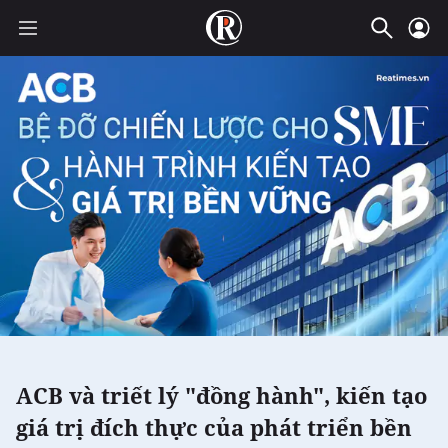
ACB và triết lý "đồng hành", kiến tạo
giá trị đích thực của phát triển bền