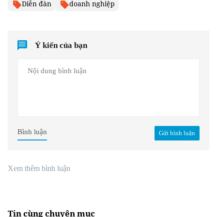
Diễn đàn
doanh nghiệp
Ý kiến của bạn
Bình luận
Gửi bình luận
Xem thêm bình luận
Tin cùng chuyên mục