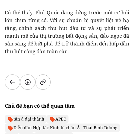
Có thể thấy, Phú Quốc đang đứng trước một cơ hội
lớn chưa từng có. Với sự chuẩn bị quyết liệt về hạ
tầng, chính sách thu hút đầu tư và sự phát triển
mạnh mẽ của thị trường bất động sản, đảo ngọc đã
sẵn sàng để bứt phá để trở thành điểm đến hấp dẫn
thu hút công dân toàn cầu.
Chủ đề bạn có thể quan tâm
tân á đại thành
APEC
Diễn đàn Hợp tác Kinh tế châu Á - Thái Bình Dương