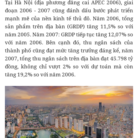
Tại Hà Nội (địa phương đăng cai APEC 2006), giai
đoạn 2006 - 2007 cũng đánh dấu bước phát triển
mạnh mẽ của nền kinh tế thủ đô. Năm 2006, tổng
sản phẩm trên địa bàn (GRDP) tăng 11,5% so với
năm 2005. Năm 2007: GRDP tiếp tục tăng 12,07% so
với năm 2006. Bên cạnh đó, thu ngân sách của
thành phố cũng đạt mức tăng trưởng đáng kể, năm
2007, tổng thu ngân sách trên địa bàn đạt 45.798 tỷ
đồng, không chỉ vượt 2% so với dự toán mà còn
tăng 19,2% so với năm 2006.