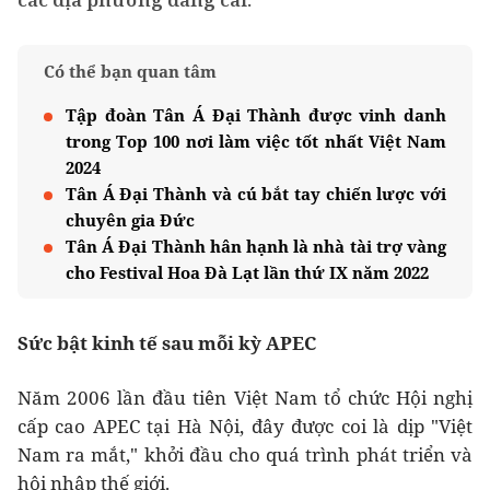
Có thể bạn quan tâm
Tập đoàn Tân Á Đại Thành được vinh danh
trong Top 100 nơi làm việc tốt nhất Việt Nam
2024
Tân Á Đại Thành và cú bắt tay chiến lược với
chuyên gia Đức
Tân Á Đại Thành hân hạnh là nhà tài trợ vàng
cho Festival Hoa Đà Lạt lần thứ IX năm 2022
Sức bật kinh tế sau mỗi kỳ APEC
Năm 2006 lần đầu tiên Việt Nam tổ chức Hội nghị
cấp cao APEC tại Hà Nội, đây được coi là dịp "Việt
Nam ra mắt," khởi đầu cho quá trình phát triển và
hội nhập thế giới.