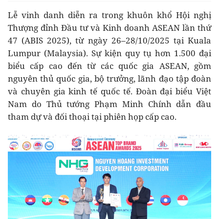
Lễ vinh danh diễn ra trong khuôn khổ Hội nghị
Thượng đỉnh Đầu tư và Kinh doanh ASEAN lần thứ
47 (ABIS 2025), từ ngày 26–28/10/2025 tại Kuala
Lumpur (Malaysia). Sự kiện quy tụ hơn 1.500 đại
biểu cấp cao đến từ các quốc gia ASEAN, gồm
nguyên thủ quốc gia, bộ trưởng, lãnh đạo tập đoàn
và chuyên gia kinh tế quốc tế. Đoàn đại biểu Việt
Nam do Thủ tướng Phạm Minh Chính dẫn đầu
tham dự và đối thoại tại phiên họp cấp cao.