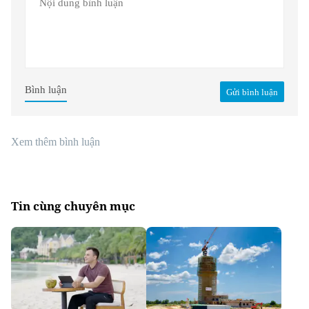
Bình luận
Gửi bình luận
Xem thêm bình luận
Tin cùng chuyên mục