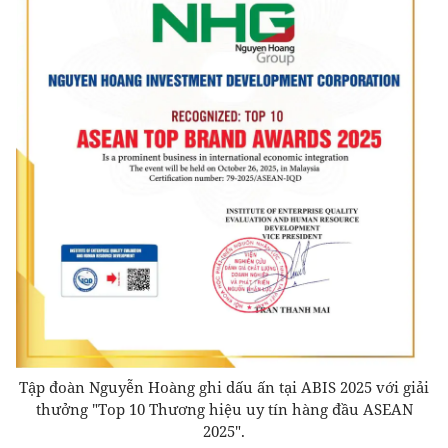
Tập đoàn Nguyễn Hoàng ghi dấu ấn tại ABIS 2025 với giải
thưởng "Top 10 Thương hiệu uy tín hàng đầu ASEAN
2025".