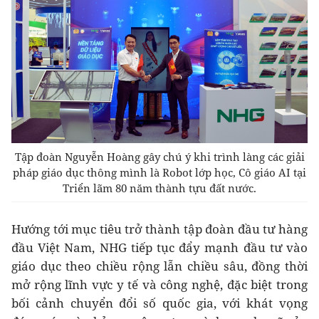
Tập đoàn Nguyễn Hoàng gây chú ý khi trình làng các giải
pháp giáo dục thông mình là Robot lớp học, Cô giáo AI tại
Triển lãm 80 năm thành tựu đất nước.
Hướng tới mục tiêu trở thành tập đoàn đầu tư hàng
đầu Việt Nam, NHG tiếp tục đẩy mạnh đầu tư vào
giáo dục theo chiều rộng lẫn chiều sâu, đồng thời
mở rộng lĩnh vực y tế và công nghệ, đặc biệt trong
bối cảnh chuyển đổi số quốc gia, với khát vọng