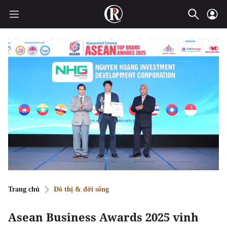
Trang chủ
Đô thị & đời sống
Asean Business Awards 2025 vinh