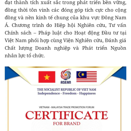
đạt thành tích xuất sắc trong phát triển bền vững,
đồng thời tôn vinh các đóng góp tích cực cho cộng
đồng và nền kinh tế chung của khu vực Đông Nam
Á. Chương trình do Hiệp hội Nghiên cứu, Tư vấn
Chính sách – Pháp luật cho Hoạt động Đầu tư tại
Việt Nam phối hợp cùng Viện Nghiên cứu, Đánh giá
Chất lượng Doanh nghiệp và Phát triển Nguồn
nhân lực tổ chức.