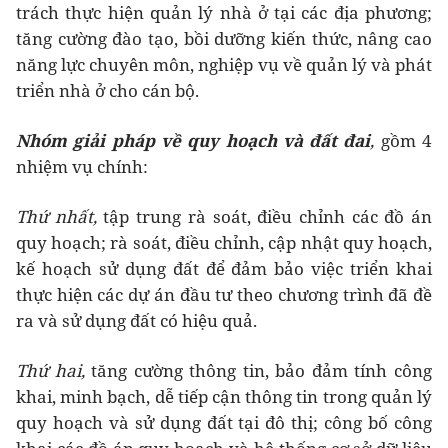
trách thực hiện quản lý nhà ở tại các địa phương;
tăng cường đào tạo, bồi dưỡng kiến thức, nâng cao
năng lực chuyên môn, nghiệp vụ về quản lý và phát
triển nhà ở cho cán bộ.
Nhóm giải pháp về quy hoạch và đất đai
,
gồm 4
nhiệm vụ chính:
Thứ nhất,
tập trung rà soát, điều chỉnh các đồ án
quy hoạch; rà soát, điều chỉnh, cập nhật quy hoạch,
kế hoạch sử dụng đất để đảm bảo việc triển khai
thực hiện các dự án đầu tư theo chương trình đã đề
ra và sử dụng đất có hiệu quả.
Thứ hai,
tăng cường thông tin, bảo đảm tính công
khai, minh bạch, dễ tiếp cận thông tin trong quản lý
quy hoạch và sử dụng đất tại đô thị; công bố công