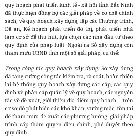
quy hoạch phát triển kinh tế - xã hội tỉnh Bắc Ninh
đã thực hiện đồng bộ các giải pháp về cơ chế chính
sách, về quy hoạch xây dựng, lập các Chương trình,
Đề án, Kế hoạch phát triển đô thị, phát triển nhà
làm cơ sở để thu hút, lựa chọn các nhà đầu tư theo
quy định của pháp luật. Ngoài ra Sở xây dựng còn
tham mưu UBND tỉnh một số giải pháp, cụ thể:
Trong công tác quy hoạch xây dựng:
Sở xây dựng
đã tăng cường công tác kiểm tra, rà soát, hoàn thiện
lại hệ thống quy hoạch xây dựng các cấp, các quy
định về phân cấp quản lý về quy hoạch, các nguyên
tắc về đề xuất, giới thiệu địa điểm quy hoạch… trên
cơ sở đó phát hiện các khó khăn, vướng mắc, tồn tại
để tham mưu đề xuất các phương hướng, giải pháp
trình cấp thẩm quyền điều chỉnh, phê duyệt theo
quy định.