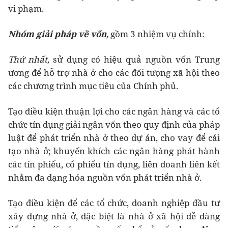
vi phạm.
Nhóm giải pháp về vốn
,
gồm 3 nhiệm vụ chính:
Thứ nhất,
sử dụng có hiệu quả nguồn vốn Trung
ương để hỗ trợ nhà ở cho các đối tượng xã hội theo
các chương trình mục tiêu của Chính phủ.
Tạo điều kiện thuận lợi cho các ngân hàng và các tổ
chức tín dụng giải ngân vốn theo quy định của pháp
luật để phát triển nhà ở theo dự án, cho vay để cải
tạo nhà ở; khuyến khích các ngân hàng phát hành
các tín phiếu, cổ phiếu tín dụng, liên doanh liên kết
nhằm đa dạng hóa nguồn vốn phát triển nhà ở.
Tạo điều kiện để các tổ chức, doanh nghiệp đầu tư
xây dựng nhà ở, đặc biệt là nhà ở xã hội dễ dàng