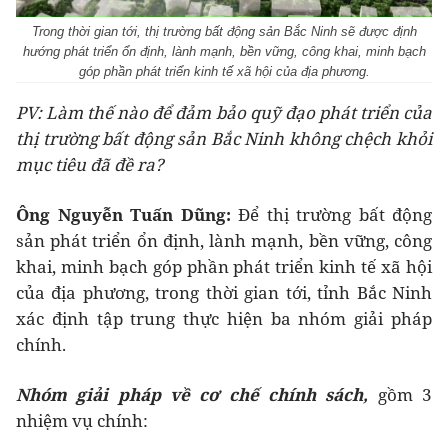
Trong thời gian tới, thị trường bất động sản Bắc Ninh sẽ được định
hướng phát triển ổn định, lành mạnh, bền vững, công khai, minh bạch
góp phần phát triển kinh tế xã hội của địa phương.
PV: Làm thế nào để đảm bảo quỹ đạo phát triển của
thị trường bất động sản Bắc Ninh không chệch khỏi
mục tiêu đã đề ra?
Ông Nguyễn Tuấn Dũng:
Để thị trường bất động
sản phát triển ổn định, lành mạnh, bền vững, công
khai, minh bạch góp phần phát triển kinh tế xã hội
của địa phương, trong thời gian tới, tỉnh Bắc Ninh
xác định tập trung thực hiện ba nhóm giải pháp
chính.
Nhóm giải pháp về cơ chế chính sách,
gồm 3
nhiệm vụ chính: