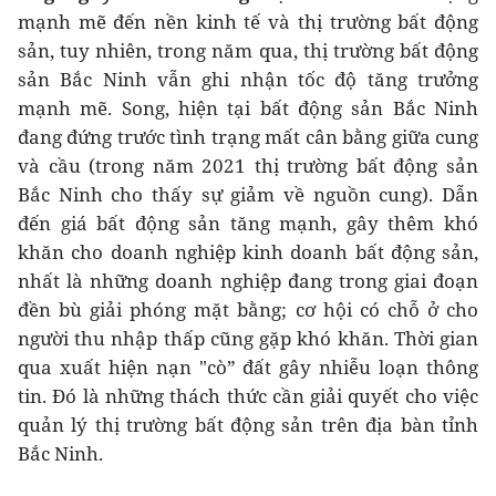
mạnh mẽ đến nền kinh tế và thị trường bất động
sản, tuy nhiên, trong năm qua, thị trường bất động
sản Bắc Ninh vẫn ghi nhận tốc độ tăng trưởng
mạnh mẽ. Song, hiện tại bất động sản Bắc Ninh
đang đứng trước tình trạng mất cân bằng giữa cung
và cầu (trong năm 2021 thị trường bất động sản
Bắc Ninh cho thấy sự giảm về nguồn cung). Dẫn
đến giá bất động sản tăng mạnh, gây thêm khó
khăn cho doanh nghiệp kinh doanh bất động sản,
nhất là những doanh nghiệp đang trong giai đoạn
đền bù giải phóng mặt bằng; cơ hội có chỗ ở cho
người thu nhập thấp cũng gặp khó khăn. Thời gian
qua xuất hiện nạn "cò” đất gây nhiễu loạn thông
tin. Đó là những thách thức cần giải quyết cho việc
quản lý thị trường bất động sản trên địa bàn tỉnh
Bắc Ninh.