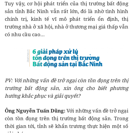
Tuy vậy, cơ hội phát triển của thị trường bất động
sản tỉnh Bắc Ninh vẫn rất lớn, đó là nhờ tình hình
chính trị, kinh tế vĩ mô phát triển ổn định, thị
trường nhà ở xã hội, nhà ở thương mại giá thấp vẫn
có nhu cầu cao…
PV: Với những vấn đề trở ngại còn tồn đọng trên thị
trường bất động sản, xin ông cho biết phương
hướng khắc phục và giải quyết?
Ông Nguyễn Tuấn Dũng:
Với những vấn đề trở ngại
còn tồn đọng trên thị trường bất động sản. Trong
thời gian tới, tỉnh sẽ khẩn trương thực hiện một số