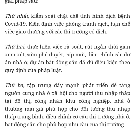
giải pháp sau:
Thứ nhất,
kiểm soát chặt chẽ tình hình dịch bệnh
Covid-19. Kiên định việc phòng tránh dịch, hạn chế
việc giao thương với các thị trường có dịch.
Thứ hai,
thực hiện việc rà soát, rút ngắn thời gian
xem xét, sớm phê duyệt, cấp mới, điều chỉnh các dự
án nhà ở, dự án bất động sản đã đủ điều kiện theo
quy định của pháp luật.
Thứ ba,
tập trung đẩy mạnh phát triển để tăng
nguồn cung nhà ở xã hội cho người thu nhập thấp
tại đô thị, công nhân khu công nghiệp, nhà ở
thương mại giá phù hợp cho đối tượng thu nhập
thấp trung bình, điều chỉnh cơ cấu thị trường nhà ở,
bất động sản cho phù hợp nhu cầu của thị trường.