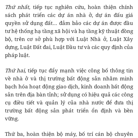
Thứ nhất,
tiếp tục nghiên cứu, hoàn thiện chính
sách phát triển các dự án nhà ở, dự án đấu giá
quyền sử dụng đất… đảm bảo các dự án được đầu
tư hệ thống hạ tầng xã hội và hạ tầng kỹ thuật đồng
bộ, trên cơ sở phù hợp với Luật Nhà ở, Luật Xây
dựng, Luật Đất đai, Luật Đầu tư và các quy định của
pháp luật.
Thứ hai,
tiếp tục đẩy mạnh việc công bố thông tin
về nhà ở và thị trường bất động sản nhằm minh
bạch hóa hoạt động giao dịch, kinh doanh bất động
sản trên địa bàn tỉnh; sử dụng có hiệu quả các công
cụ điều tiết và quản lý của nhà nước để đưa thị
trường bất động sản phát triển ổn định và bền
vững.
Thứ ba, hoàn thiện bộ máy, bố trí cán bộ chuyên