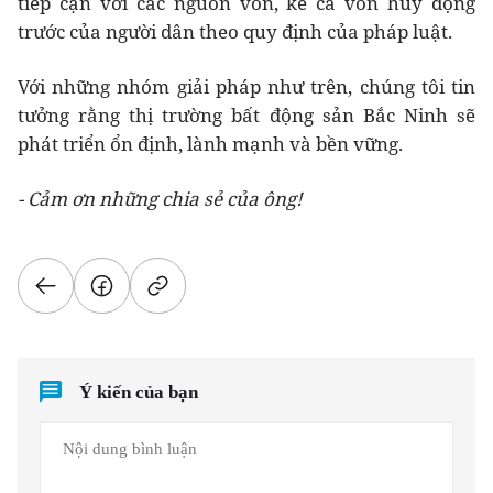
tiếp cận với các nguồn vốn, kể cả vốn huy động
trước của người dân theo quy định của pháp luật.
Với những nhóm giải pháp như trên, chúng tôi tin
tưởng rằng thị trường bất động sản Bắc Ninh sẽ
phát triển ổn định, lành mạnh và bền vững.
- Cảm ơn những chia sẻ của ông!
Ý kiến của bạn