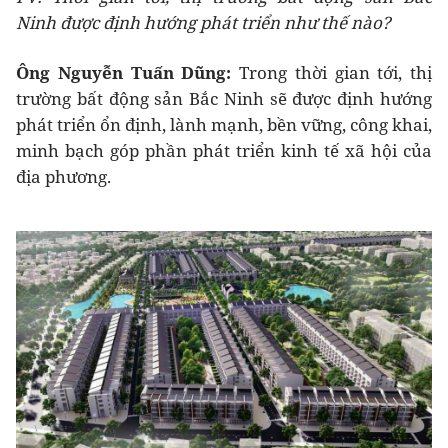
Ninh được định hướng phát triển như thế nào?
Ông Nguyễn Tuấn Dũng:
Trong thời gian tới, thị
trường bất động sản Bắc Ninh sẽ được định hướng
phát triển ổn định, lành mạnh, bền vững, công khai,
minh bạch góp phần phát triển kinh tế xã hội của
địa phương.