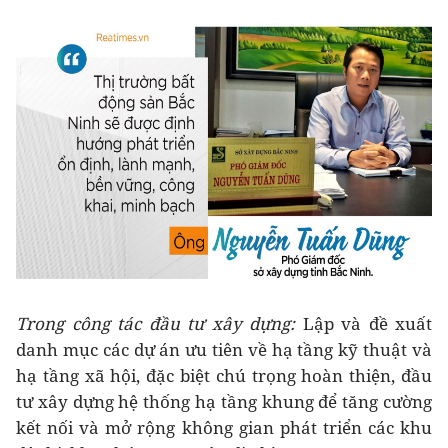
Trong công tác đầu tư xây dựng:
Lập và đề xuất
danh mục các dự án ưu tiên về hạ tầng kỹ thuật và
hạ tầng xã hội, đặc biệt chú trọng hoàn thiện, đầu
tư xây dựng hệ thống hạ tầng khung để tăng cường
kết nối và mở rộng không gian phát triển các khu