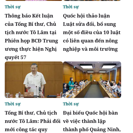
Thời sự
Thời sự
Thông báo Kết luận
Quốc hội thảo luận
của Tổng Bí thư, Chủ
Luật sửa đổi, bổ sung
tịch nước Tô Lâm tại
một số điều của 10 luật
Phiên họp BCĐ Trung
có liên quan đến nông
ương thực hiện Nghị
nghiệp và môi trường
quyết 57
Thời sự
Thời sự
Tổng Bí thư, Chủ tịch
Đại biểu Quốc hội bàn
nước Tô Lâm: Phải đổi
về việc thành lập
mới công tác quy
thành phố Quảng Ninh,