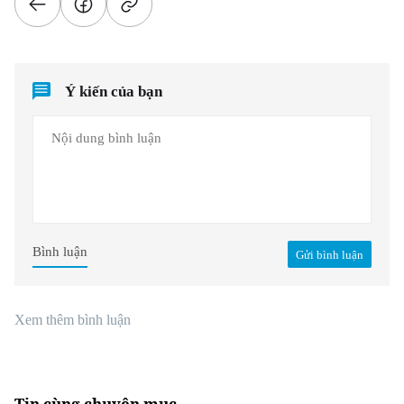
Ý kiến của bạn
Bình luận
Gửi bình luận
Xem thêm bình luận
Tin cùng chuyên mục