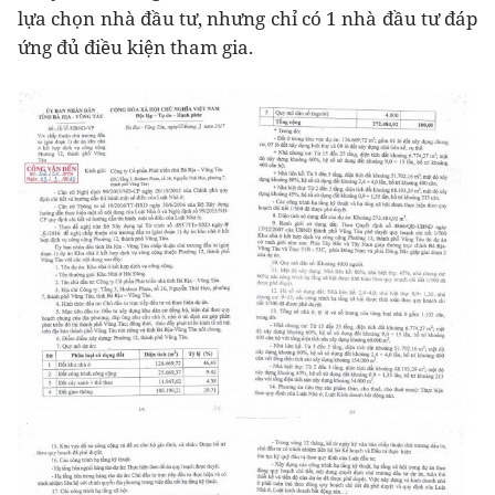
lựa chọn nhà đầu tư, nhưng chỉ có 1 nhà đầu tư đáp
ứng đủ điều kiện tham gia.