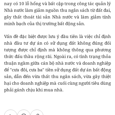
nay có 10 lỗ hổng và bất cập trong công tác quản lý
Nhà nước làm giảm nguồn thu ngân sách từ đất đai,
gây thất thoát tài sản Nhà nước và làm giảm tính
minh bạch của thị trường bất động sản.
Vấn đề đặc biệt được lưu ý đầu tiên là việc chỉ định
nhà đầu tư dự án có sử dụng đất không đúng đối
tượng được chỉ định mà không thông qua phương
thức đấu thầu rộng rãi. Ngoài ra, có tình trạng thỏa
thuận ngầm giữa cán bộ nhà nước và doanh nghiệp
để "cưa đôi, cưa ba" tiền sử dụng đất dự án bất động
sản, dẫn đến vừa thất thu ngân sách, vừa gây thiệt
hại cho doanh nghiệp mà cuối cùng người tiêu dùng
phải gánh chịu khi mua nhà.