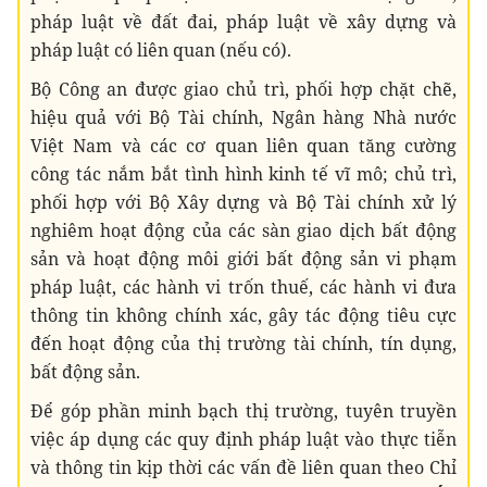
pháp luật về đất đai, pháp luật về xây dựng và
pháp luật có liên quan (nếu có).
Bộ Công an được giao chủ trì, phối hợp chặt chẽ,
hiệu quả với Bộ Tài chính, Ngân hàng Nhà nước
Việt Nam và các cơ quan liên quan tăng cường
công tác nắm bắt tình hình kinh tế vĩ mô; chủ trì,
phối hợp với Bộ Xây dựng và Bộ Tài chính xử lý
nghiêm hoạt động của các sàn giao dịch bất động
sản và hoạt động môi giới bất động sản vi phạm
pháp luật, các hành vi trốn thuế, các hành vi đưa
thông tin không chính xác, gây tác động tiêu cực
đến hoạt động của thị trường tài chính, tín dụng,
bất động sản.
Để góp phần minh bạch thị trường, tuyên truyền
việc áp dụng các quy định pháp luật vào thực tiễn
và thông tin kịp thời các vấn đề liên quan theo Chỉ