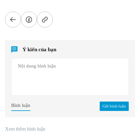
Ý kiến của bạn
Bình luận
Gửi bình luận
Xem thêm bình luận