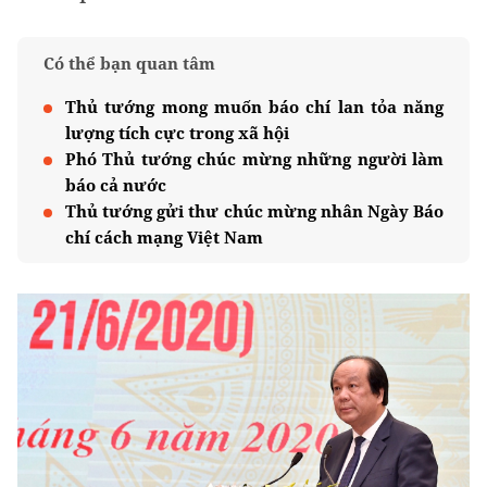
Có thể bạn quan tâm
Thủ tướng mong muốn báo chí lan tỏa năng
lượng tích cực trong xã hội
Phó Thủ tướng chúc mừng những người làm
báo cả nước
Thủ tướng gửi thư chúc mừng nhân Ngày Báo
chí cách mạng Việt Nam