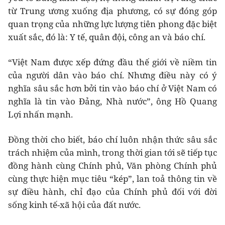
từ Trung ương xuống địa phương, có sự đóng góp
quan trọng của những lực lượng tiên phong đặc biệt
xuất sắc, đó là: Y tế, quân đội, công an và báo chí.
“Việt Nam được xếp đứng đầu thế giới về niềm tin
của người dân vào báo chí. Nhưng điều này có ý
nghĩa sâu sắc hơn bởi tin vào báo chí ở Việt Nam có
nghĩa là tin vào Đảng, Nhà nước”, ông Hồ Quang
Lợi nhấn mạnh.
Đồng thời cho biết, báo chí luôn nhận thức sâu sắc
trách nhiệm của mình, trong thời gian tới sẽ tiếp tục
đồng hành cùng Chính phủ, Văn phòng Chính phủ
cùng thực hiện mục tiêu “kép”, lan toả thông tin về
sự điều hành, chỉ đạo của Chính phủ đối với đời
sống kinh tế-xã hội của đất nước.