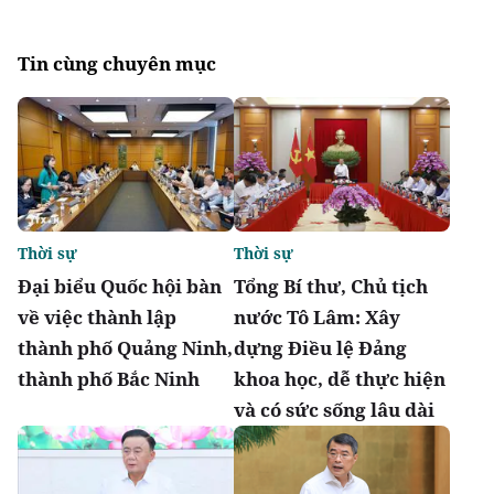
Tin cùng chuyên mục
Thời sự
Thời sự
Đại biểu Quốc hội bàn
Tổng Bí thư, Chủ tịch
về việc thành lập
nước Tô Lâm: Xây
thành phố Quảng Ninh,
dựng Điều lệ Đảng
thành phố Bắc Ninh
khoa học, dễ thực hiện
và có sức sống lâu dài