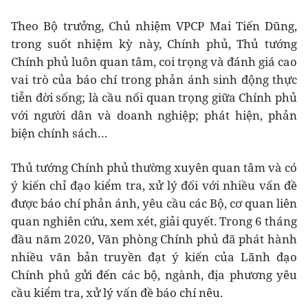
Theo Bộ trưởng, Chủ nhiệm VPCP Mai Tiến Dũng,
trong suốt nhiệm kỳ này, Chính phủ, Thủ tướng
Chính phủ luôn quan tâm, coi trọng và đánh giá cao
vai trò của báo chí trong phản ánh sinh động thực
tiễn đời sống; là cầu nối quan trọng giữa Chính phủ
với người dân và doanh nghiệp; phát hiện, phản
biện chính sách…
Thủ tướng Chính phủ thường xuyên quan tâm và có
ý kiến chỉ đạo kiểm tra, xử lý đối với nhiều vấn đề
được báo chí phản ánh, yêu cầu các Bộ, cơ quan liên
quan nghiên cứu, xem xét, giải quyết. Trong 6 tháng
đầu năm 2020, Văn phòng Chính phủ đã phát hành
nhiều văn bản truyền đạt ý kiến của Lãnh đạo
Chính phủ gửi đến các bộ, ngành, địa phương yêu
cầu kiểm tra, xử lý vấn đề báo chí nêu.