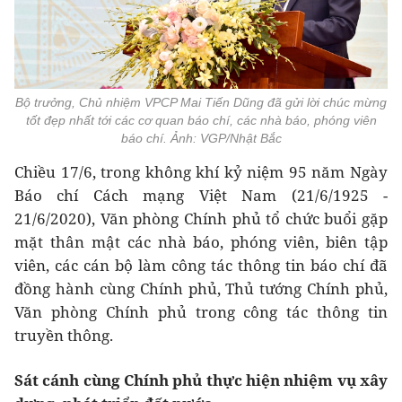
Bộ trưởng, Chủ nhiệm VPCP Mai Tiến Dũng đã gửi lời chúc mừng
tốt đẹp nhất tới các cơ quan báo chí, các nhà báo, phóng viên
báo chí. Ảnh: VGP/Nhật Bắc
Chiều 17/6, trong không khí kỷ niệm 95 năm Ngày
Báo chí Cách mạng Việt Nam (21/6/1925 -
21/6/2020), Văn phòng Chính phủ tổ chức buổi gặp
mặt thân mật các nhà báo, phóng viên, biên tập
viên, các cán bộ làm công tác thông tin báo chí đã
đồng hành cùng Chính phủ, Thủ tướng Chính phủ,
Văn phòng Chính phủ trong công tác thông tin
truyền thông.
Sát cánh cùng Chính phủ thực hiện nhiệm vụ xây