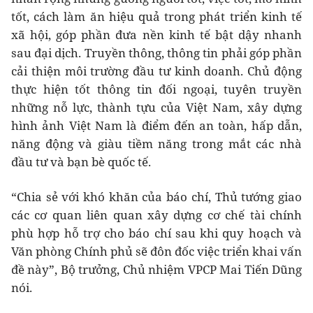
tốt, cách làm ăn hiệu quả trong phát triển kinh tế
xã hội, góp phần đưa nền kinh tế bật dậy nhanh
sau đại dịch. Truyền thông, thông tin phải góp phần
cải thiện môi trường đầu tư kinh doanh. Chủ động
thực hiện tốt thông tin đối ngoại, tuyên truyền
những nỗ lực, thành tựu của Việt Nam, xây dựng
hình ảnh Việt Nam là điểm đến an toàn, hấp dẫn,
năng động và giàu tiềm năng trong mắt các nhà
đầu tư và bạn bè quốc tế.
“Chia sẻ với khó khăn của báo chí, Thủ tướng giao
các cơ quan liên quan xây dựng cơ chế tài chính
phù hợp hỗ trợ cho báo chí sau khi quy hoạch và
Văn phòng Chính phủ sẽ đôn đốc việc triển khai vấn
đề này”, Bộ trưởng, Chủ nhiệm VPCP Mai Tiến Dũng
nói.