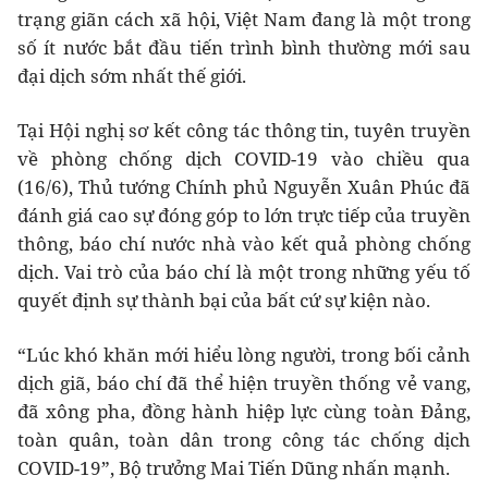
trạng giãn cách xã hội, Việt Nam đang là một trong
số ít nước bắt đầu tiến trình bình thường mới sau
đại dịch sớm nhất thế giới.
Tại Hội nghị sơ kết công tác thông tin, tuyên truyền
về phòng chống dịch COVID-19 vào chiều qua
(16/6), Thủ tướng Chính phủ Nguyễn Xuân Phúc đã
đánh giá cao sự đóng góp to lớn trực tiếp của truyền
thông, báo chí nước nhà vào kết quả phòng chống
dịch. Vai trò của báo chí là một trong những yếu tố
quyết định sự thành bại của bất cứ sự kiện nào.
“Lúc khó khăn mới hiểu lòng người, trong bối cảnh
dịch giã, báo chí đã thể hiện truyền thống vẻ vang,
đã xông pha, đồng hành hiệp lực cùng toàn Đảng,
toàn quân, toàn dân trong công tác chống dịch
COVID-19”, Bộ trưởng Mai Tiến Dũng nhấn mạnh.