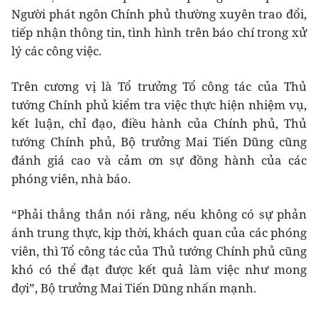
Người phát ngôn Chính phủ thường xuyên trao đổi,
tiếp nhận thông tin, tình hình trên báo chí trong xử
lý các công việc.
Trên cương vị là Tổ trưởng Tổ công tác của Thủ
tướng Chính phủ kiểm tra việc thực hiện nhiệm vụ,
kết luận, chỉ đạo, điều hành của Chính phủ, Thủ
tướng Chính phủ, Bộ trưởng Mai Tiến Dũng cũng
đánh giá cao và cảm ơn sự đồng hành của các
phóng viên, nhà báo.
“Phải thẳng thắn nói rằng, nếu không có sự phản
ánh trung thực, kịp thời, khách quan của các phóng
viên, thì Tổ công tác của Thủ tướng Chính phủ cũng
khó có thể đạt được kết quả làm việc như mong
đợi”, Bộ trưởng Mai Tiến Dũng nhấn mạnh.