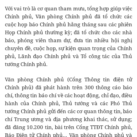
Với vai trò là cơ quan tham mưu, tổng hợp giúp việc
Chính phủ, Văn phòng Chính phủ đã tổ chức các
cuộc họp báo Chính phủ hằng tháng sau các phiên
Họp Chính phủ thường kỳ; đã tổ chức cho các nhà
báo, phóng viên tham dự, đưa tin nhiều hội nghị
chuyên đề, cuộc họp, sự kiện quan trọng của Chính
phủ, Lãnh đạo Chính phủ và Tổ công tác của Thủ
tướng Chính phủ.
Văn phòng Chính phủ (Cổng Thông tin điện tử
Chính phủ) đã phát hành trên 300 thông cáo báo
chí, thông tin báo chí về các hoạt động, chỉ đạo, điều
hành của Chính phủ, Thủ tướng và các Phó Thủ
tướng Chính phủ gửi đến các cơ quan thông tin, báo
chí Trung ương và địa phương khai thác, sử dụng;
đã đăng 10.200 tin, bài trên Cổng TTĐT Chính phủ,
Báo Điện tử Chính phủ… Văn phòng Chính phủ và