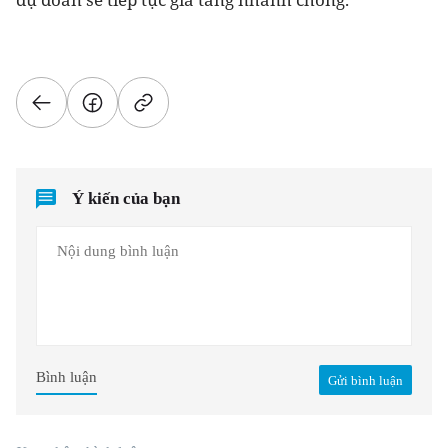
Ý kiến của bạn
Bình luận
Gửi bình luận