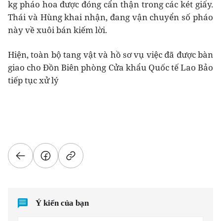
kg pháo hoa được đóng cẩn thận trong các két giấy.
Thái và Hùng khai nhận, đang vận chuyển số pháo
này về xuôi bán kiếm lời.
Hiện, toàn bộ tang vật và hồ sơ vụ việc đã được bàn
giao cho Đồn Biên phòng Cửa khẩu Quốc tế Lao Bảo
tiếp tục xử lý
Ý kiến của bạn