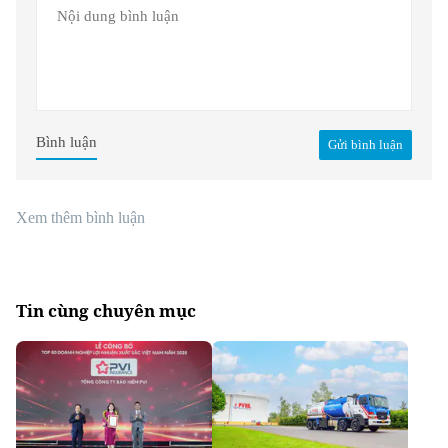
Bình luận
Gửi bình luận
Xem thêm bình luận
Tin cùng chuyên mục