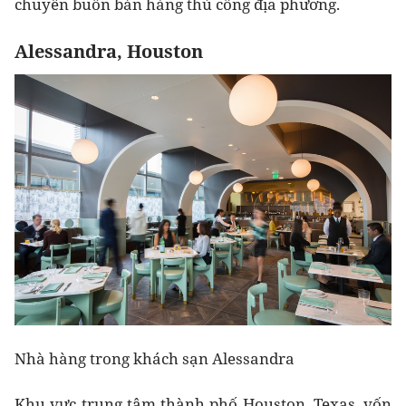
chuyên buôn bán hàng thủ công địa phương.
Alessandra, Houston
Nhà hàng trong khách sạn Alessandra
Khu vực trung tâm thành phố Houston, Texas, vốn