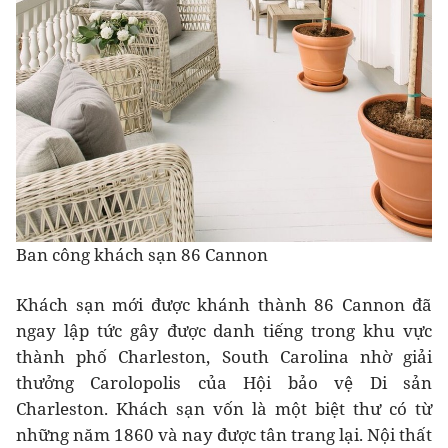
Ban công khách sạn 86 Cannon
Khách sạn mới được khánh thành 86 Cannon đã
ngay lập tức gây được danh tiếng trong khu vực
thành phố Charleston, South Carolina nhờ giải
thưởng Carolopolis của Hội bảo vệ Di sản
Charleston. Khách sạn vốn là một biệt thư có từ
những năm 1860 và nay được tân trang lại. Nội thất