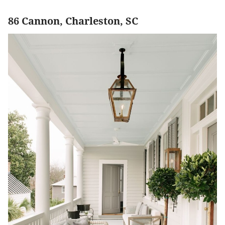
86 Cannon, Charleston, SC