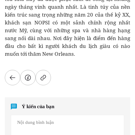
ngày tháng vinh quanh nhất. Là tinh túy của nền
kiến trúc sang trọng những năm 20 của thế kỷ XX,
khách sạn NOPSI có một sảnh chính rộng nhất
nước Mỹ, cùng với những spa và nhà hàng hạng
sang nối dài nhau. Nơi đây hiện là điểm đến hàng
đầu cho bất kì người khách du lịch giàu có nào
muốn tới thăm New Orleans.
Ý kiến của bạn