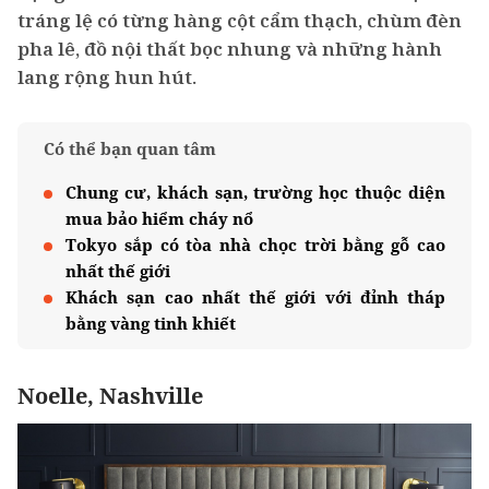
tráng lệ có từng hàng cột cẩm thạch, chùm đèn
pha lê, đồ nội thất bọc nhung và những hành
lang rộng hun hút.
Có thể bạn quan tâm
Chung cư, khách sạn, trường học thuộc diện
mua bảo hiểm cháy nổ
Tokyo sắp có tòa nhà chọc trời bằng gỗ cao
nhất thế giới
Khách sạn cao nhất thế giới với đỉnh tháp
bằng vàng tinh khiết
Noelle, Nashville