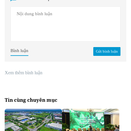
Bình luận
Gửi bình luận
Xem thêm bình luận
Tin cùng chuyên mục