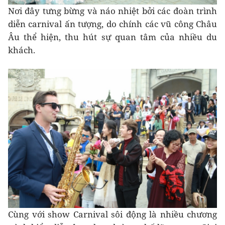
Nơi đây tưng bừng và náo nhiệt bởi các đoàn trình
diễn carnival ấn tượng, do chính các vũ công Châu
Âu thể hiện, thu hút sự quan tâm của nhiều du
khách.
Cùng với show Carnival sôi động là nhiều chương