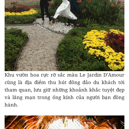
Khu vườn hoa rực rỡ sắc màu Le Jardin D’Amour
cũng là địa điểm thu hút đông đảo du khách tới
tham quan, lưu giữ những khoảnh khắc tuyệt đẹp
và lãng mạn trong ống kính của người bạn đồng
hành.