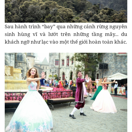
Sau hành trình “bay” qua những cánh rừng nguyên
sinh hùng vĩ và lướt trên những tầng mây... du
khách ngỡ như lạc vào một thế giới hoàn toàn khác.