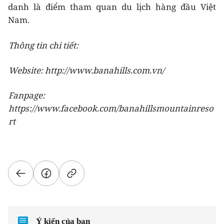
danh là điểm tham quan du lịch hàng đầu Việt
Nam.
Thông tin chi tiết:
Website: http://www.banahills.com.vn/
Fanpage:
https://www.facebook.com/banahillsmountainreso
rt
Ý kiến của bạn