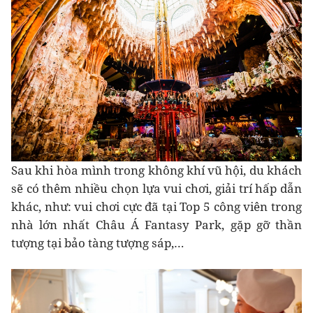
Sau khi hòa mình trong không khí vũ hội, du khách
sẽ có thêm nhiều chọn lựa vui chơi, giải trí hấp dẫn
khác, như: vui chơi cực đã tại Top 5 công viên trong
nhà lớn nhất Châu Á Fantasy Park, gặp gỡ thần
tượng tại bảo tàng tượng sáp,…