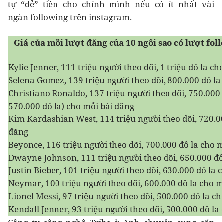
tự “đẻ” tiền cho chính mình nếu có ít nhất vài
ngàn following trên instagram.
Giá của mỗi lượt đăng của 10 ngôi sao có lượt foll
Kylie Jenner, 111 triệu người theo dõi, 1 triệu đô la c
Selena Gomez, 139 triệu người theo dõi, 800.000 đô la
Christiano Ronaldo, 137 triệu người theo dõi, 750.000 đ
570.000 đô la) cho mỗi bài đăng
Kim Kardashian West, 114 triệu người theo dõi, 720.0
đăng
Beyonce, 116 triệu người theo dõi, 700.000 đô la cho 
Dwayne Johnson, 111 triệu người theo dõi, 650.000 đô
Justin Bieber, 101 triệu người theo dõi, 630.000 đô la
Neymar, 100 triệu người theo dõi, 600.000 đô la cho 
Lionel Messi, 97 triệu người theo dõi, 500.000 đô la c
Kendall Jenner, 93 triệu người theo dõi, 500.000 đô la