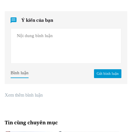
Ý kiến của bạn
Bình luận
Gửi bình luận
Xem thêm bình luận
Tin cùng chuyên mục