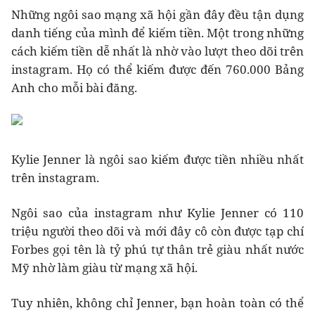
Những ngôi sao mạng xã hội gần đây đều tận dụng
danh tiếng của mình để kiếm tiền. Một trong những
cách kiếm tiền dễ nhất là nhờ vào lượt theo dõi trên
instagram. Họ có thể kiếm được đến 760.000 Bảng
Anh cho mỗi bài đăng.
Kylie Jenner là ngôi sao kiếm được tiền nhiều nhất
trên instagram.
Ngôi sao của instagram như Kylie Jenner có 110
triệu người theo dõi và mới đây cô còn được tạp chí
Forbes gọi tên là tỷ phú tự thân trẻ giàu nhất nước
Mỹ nhờ làm giàu từ mạng xã hội.
Tuy nhiên, không chỉ Jenner, bạn hoàn toàn có thể