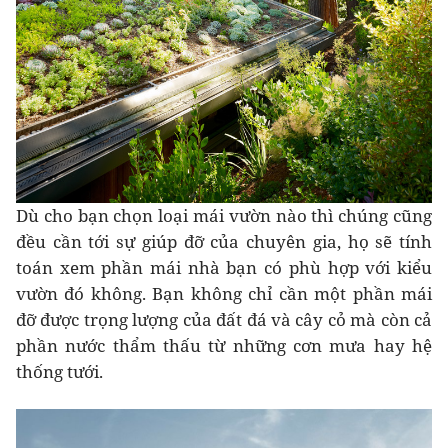
Dù cho bạn chọn loại mái vườn nào thì chúng cũng
đều cần tới sự giúp đỡ của chuyên gia, họ sẽ tính
toán xem phần mái nhà bạn có phù hợp với kiểu
vườn đó không. Bạn không chỉ cần một phần mái
đỡ được trọng lượng của đất đá và cây cỏ mà còn cả
phần nước thẩm thấu từ những cơn mưa hay hệ
thống tưới.