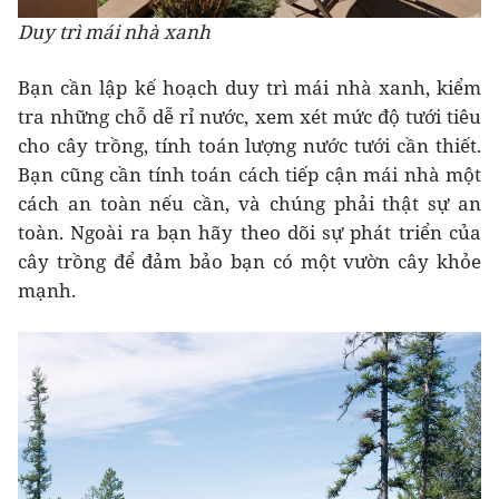
Duy trì mái nhà xanh
Bạn cần lập kế hoạch duy trì mái nhà xanh, kiểm
tra những chỗ dễ rỉ nước, xem xét mức độ tưới tiêu
cho cây trồng, tính toán lượng nước tưới cần thiết.
Bạn cũng cần tính toán cách tiếp cận mái nhà một
cách an toàn nếu cần, và chúng phải thật sự an
toàn. Ngoài ra bạn hãy theo dõi sự phát triển của
cây trồng để đảm bảo bạn có một vườn cây khỏe
mạnh.