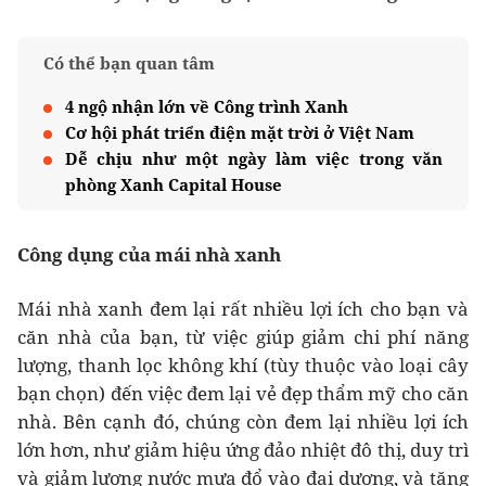
Có thể bạn quan tâm
4 ngộ nhận lớn về Công trình Xanh
Cơ hội phát triển điện mặt trời ở Việt Nam
Dễ chịu như một ngày làm việc trong văn
phòng Xanh Capital House
Công dụng của mái nhà xanh
Mái nhà xanh đem lại rất nhiều lợi ích cho bạn và
căn nhà của bạn, từ việc giúp giảm chi phí năng
lượng, thanh lọc không khí (tùy thuộc vào loại cây
bạn chọn) đến việc đem lại vẻ đẹp thẩm mỹ cho căn
nhà. Bên cạnh đó, chúng còn đem lại nhiều lợi ích
lớn hơn, như giảm hiệu ứng đảo nhiệt đô thị, duy trì
và giảm lượng nước mưa đổ vào đại dương, và tăng