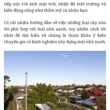
tiếp xúc với ánh mặt trời, nhiệt độ môi trường và
biến động cũng như thẩm mỹ cá nhân bạn.
Có rất nhiều hướng dẫn về việc những loại cây nào
thì phù hợp với mái nhà xanh, tuy nhiên cách tốt
nhất để tìm hiểu về chúng là tham khảo ý kiến
chuyên gia có kinh nghiệm xây dựng mái nhà xanh.