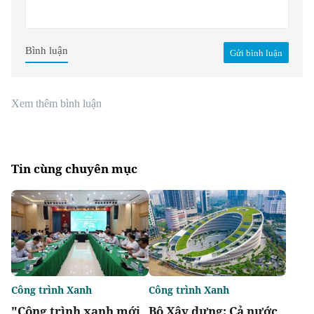
Bình luận
Gửi bình luận
Xem thêm bình luận
Tin cùng chuyên mục
Công trình Xanh
Công trình Xanh
"Công trình xanh mới
Bộ Xây dựng: Cả nước