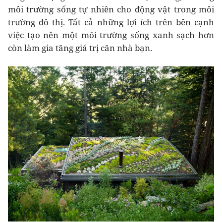
môi trường sống tự nhiên cho động vật trong môi
trường đô thị. Tất cả những lợi ích trên bên cạnh
việc tạo nên một môi trường sống xanh sạch hơn
còn làm gia tăng giá trị căn nhà bạn.