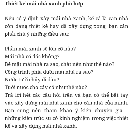
Thiết kế mái nhà xanh phù hợp
Nếu có ý định xây mái nhà xanh, kể cả là căn nhà
còn đang thiết kế hay đã xây dựng xong, bạn cần
phải chú ý những điều sau:
Phần mái xanh sẽ lớn cỡ nào?
Mái nhà có dốc không?
Bề mặt mái nhà ra sao, chất nền như thế nào?
Công trình phía dưới mái nhà ra sao?
Nước tưới chảy đi đâu?
Tưới nước cho cây cỏ như thế nào?
Trả lời hết các câu hỏi trên và bạn có thể bắt tay
vào xây dựng mái nhà xanh cho căn nhà của mình.
Bạn cũng nên tham khảo ý kiến chuyên gia –
những kiến trúc sư có kinh nghiệm trong việc thiết
kế và xây dựng mái nhà xanh.