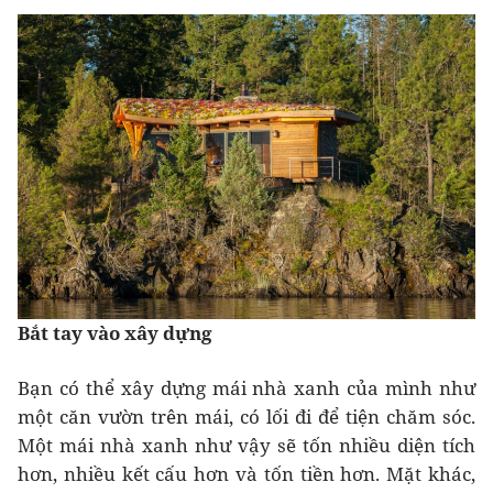
Bắt tay vào xây dựng
Bạn có thể xây dựng mái nhà xanh của mình như
một căn vườn trên mái, có lối đi để tiện chăm sóc.
Một mái nhà xanh như vậy sẽ tốn nhiều diện tích
hơn, nhiều kết cấu hơn và tốn tiền hơn. Mặt khác,