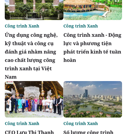
Công trình Xanh
Công trình Xanh
Ứng dụng công nghệ,
Công trình xanh - Động
kỹ thuật và công cụ
lực và phương tiện
đánh giá nhằm nâng
phát triển kinh tế tuần
cao chất lượng công
hoàn
trình xanh tại Việt
Nam
Công trình Xanh
Công trình Xanh
CEO Lưu Thị Thanh
Số lượng công trình