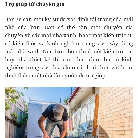
Trợ giúp từ chuyên gia
Bạn sẽ cần một kỹ sư để xác định tải trọng của mái
nhà của bạn. Bạn có thể cần một chuyên gia
chuyên về các mái nhà xanh, hoặc một kiến trúc sư
có kiến thức và kinh nghiệm trong việc xây dựng
mái nhà xanh. Nếu bạn chọn thuê một kiến trúc sư
hay nhà thiết kế thì cần chắc chắn họ có kinh
nghiệm trong việc lựa chọn các loại thực vật hoặc
thuê thêm một nhà làm vườn để trợ giúp.