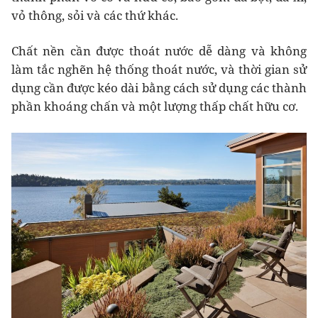
vỏ thông, sỏi và các thứ khác.
Chất nền cần được thoát nước dễ dàng và không
làm tắc nghẽn hệ thống thoát nước, và thời gian sử
dụng cần được kéo dài bằng cách sử dụng các thành
phần khoáng chấn và một lượng thấp chất hữu cơ.