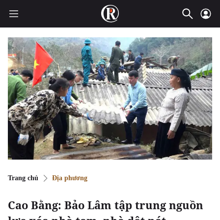
Trang chủ
Địa phương
Cao Bằng: Bảo Lâm tập trung nguồn