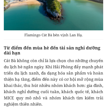
Flamingo Cát Bà bên vịnh Lan Hạ.
Từ điểm đến mùa hè đến tài sản nghỉ dưỡng
dài hạn
Cát Bà không còn chỉ là lựa chọn cho những chuyến
du lịch hè ngắn ngày. Khi Hải Phòng đẩy mạnh phát
triển du lịch xanh, đa dạng hóa sản phẩm và hoàn
thiện hạ tầng, điểm đến này có cơ hội mở rộng mùa
khai thác, thu hút nhiều nhóm khách hơn: gia đình,
khách nghỉ dưỡng cuối tuần, khách quốc tế, khách
MICE quy mô nhỏ và nhóm khách tìm kiếm trải
nghiệm thiên nhiên.