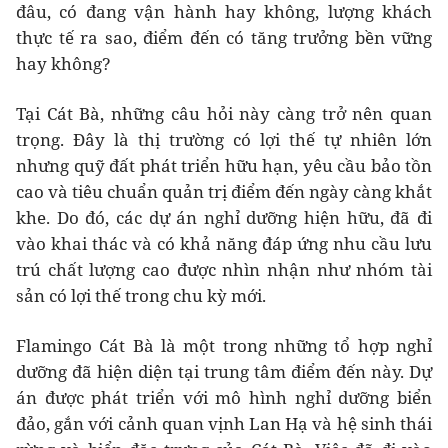
đâu, có đang vận hành hay không, lượng khách
thực tế ra sao, điểm đến có tăng trưởng bền vững
hay không?
Tại Cát Bà, những câu hỏi này càng trở nên quan
trọng. Đây là thị trường có lợi thế tự nhiên lớn
nhưng quỹ đất phát triển hữu hạn, yêu cầu bảo tồn
cao và tiêu chuẩn quản trị điểm đến ngày càng khắt
khe. Do đó, các dự án nghỉ dưỡng hiện hữu, đã đi
vào khai thác và có khả năng đáp ứng nhu cầu lưu
trú chất lượng cao được nhìn nhận như nhóm tài
sản có lợi thế trong chu kỳ mới.
Flamingo Cát Bà là một trong những tổ hợp nghỉ
dưỡng đã hiện diện tại trung tâm điểm đến này. Dự
án được phát triển với mô hình nghỉ dưỡng biển
đảo, gắn với cảnh quan vịnh Lan Hạ và hệ sinh thái