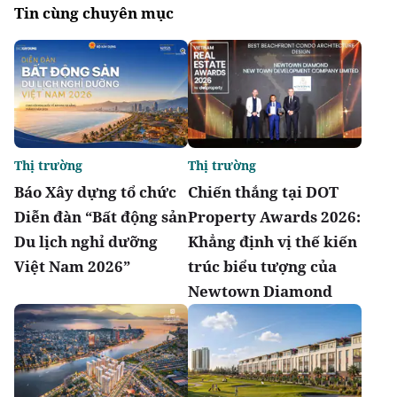
Tin cùng chuyên mục
Thị trường
Thị trường
Báo Xây dựng tổ chức
Chiến thắng tại DOT
Diễn đàn “Bất động sản
Property Awards 2026:
Du lịch nghỉ dưỡng
Khẳng định vị thế kiến
Việt Nam 2026”
trúc biểu tượng của
Newtown Diamond