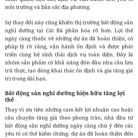
môi trường và bản sắc địa phương.
Sự thay đổi này cũng khiến thị trường bất động sản
nghỉ dưỡng tại Cát Bà phân hóa rõ hơn.
Lợi thế
ngày càng thuộc về những dự án đã hoàn thiện, có
pháp lý rõ ràng, vận hành ổn định và được phát
triển cùng hệ sinh thái dịch vụ toàn diện. Đây là
nhóm sản phẩm có khả năng đón đầu nhu cầu lưu
trú thực, tạo dòng khai thác ổn định và gia tăng giá
trị trong dài hạn.
Bất động sản nghỉ dưỡng hiện hữu tăng lợi
thế
Thay vì ưu tiên những cam kết lợi nhuận cao hoặc
câu chuyện tăng giá theo phong trào, nhà đầu tư
bất động sản nghỉ dưỡng ngày càng chú ý đến các
yếu tố có thể kiểm chứng: dự án đã hoàn thiện đến