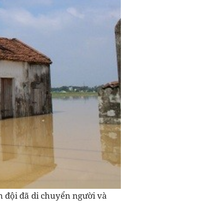
n đội đã di chuyển người và