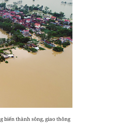
g biến thành sông, giao thông