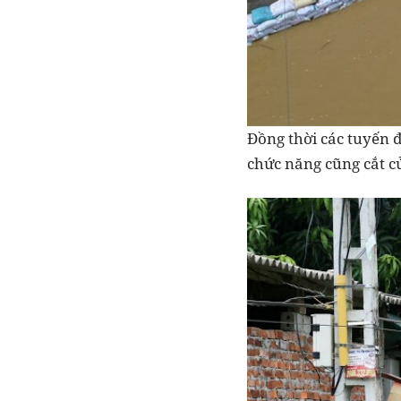
Đồng thời các tuyến 
chức năng cũng cắt c