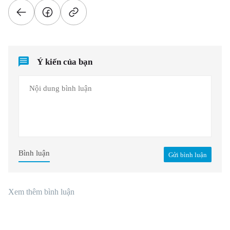
Ý kiến của bạn
Bình luận
Gửi bình luận
Xem thêm bình luận