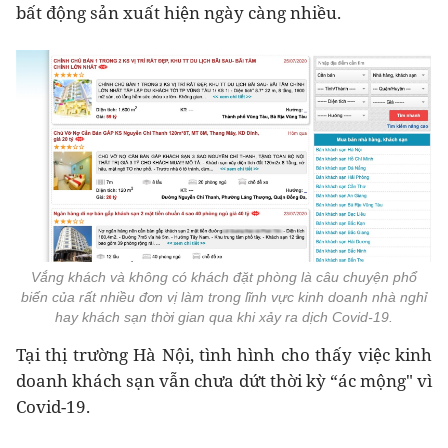
bất động sản xuất hiện ngày càng nhiều.
Vắng khách và không có khách đặt phòng là câu chuyện phổ
biến của rất nhiều đơn vị làm trong lĩnh vực kinh doanh nhà nghỉ
hay khách sạn thời gian qua khi xảy ra dịch Covid-19.
Tại thị trường Hà Nội, tình hình cho thấy việc kinh
doanh khách sạn vẫn chưa dứt thời kỳ “ác mộng" vì
Covid-19.