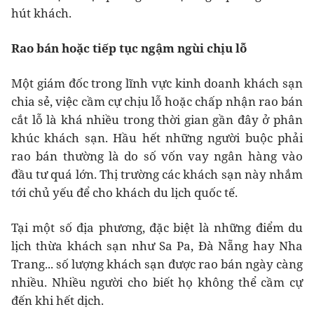
hút khách.
Rao bán hoặc tiếp tục ngậm ngùi chịu lỗ
Một giám đốc trong lĩnh vực kinh doanh khách sạn
chia sẻ, việc cầm cự chịu lỗ hoặc chấp nhận rao bán
cắt lỗ là khá nhiều trong thời gian gần đây ở phân
khúc khách sạn. Hầu hết những người buộc phải
rao bán thường là do số vốn vay ngân hàng vào
đầu tư quá lớn. Thị trường các khách sạn này nhắm
tới chủ yếu để cho khách du lịch quốc tế.
Tại một số địa phương, đặc biệt là những điểm du
lịch thừa khách sạn như Sa Pa, Đà Nẵng hay Nha
Trang... số lượng khách sạn được rao bán ngày càng
nhiều. Nhiều người cho biết họ không thể cầm cự
đến khi hết dịch.