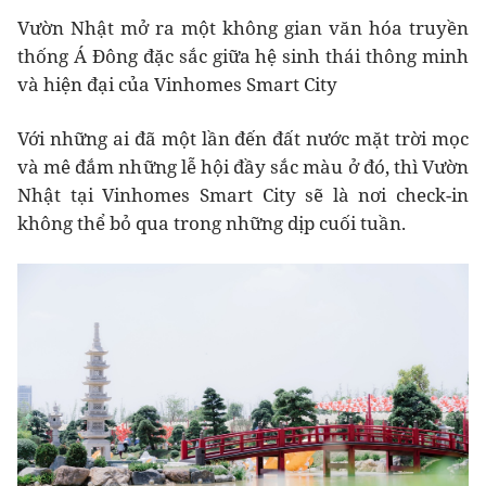
Vườn Nhật mở ra một không gian văn hóa truyền
thống Á Đông đặc sắc giữa hệ sinh thái thông minh
và hiện đại của Vinhomes Smart City
Với những ai đã một lần đến đất nước mặt trời mọc
và mê đắm những lễ hội đầy sắc màu ở đó, thì Vườn
Nhật tại Vinhomes Smart City sẽ là nơi check-in
không thể bỏ qua trong những dịp cuối tuần.