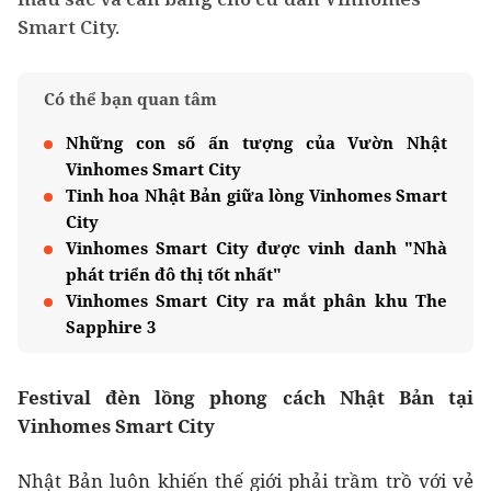
Smart City.
Có thể bạn quan tâm
Những con số ấn tượng của Vườn Nhật
Vinhomes Smart City
Tinh hoa Nhật Bản giữa lòng Vinhomes Smart
City
Vinhomes Smart City được vinh danh "Nhà
phát triển đô thị tốt nhất"
Vinhomes Smart City ra mắt phân khu The
Sapphire 3
Festival đèn lồng phong cách Nhật Bản tại
Vinhomes Smart City
Nhật Bản luôn khiến thế giới phải trầm trồ với vẻ