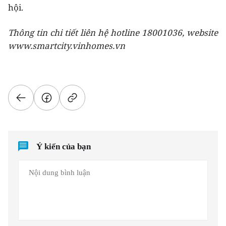
hội.
Thông tin chi tiết liên hệ hotline 18001036, website
www.smartcity.vinhomes.vn
Ý kiến của bạn