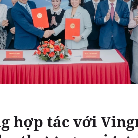
g hợp tác với Ving