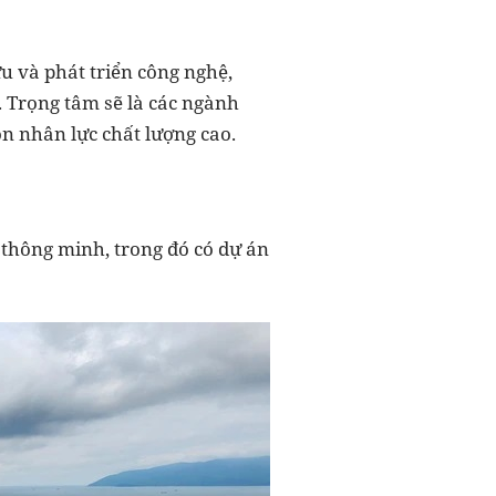
u và phát triển công nghệ,
. Trọng tâm sẽ là các ngành
n nhân lực chất lượng cao.
 thông minh, trong đó có dự án